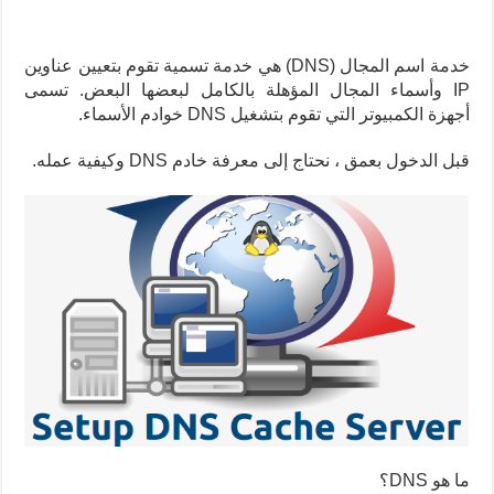
خدمة اسم المجال (DNS) هي خدمة تسمية تقوم بتعيين عناوين
IP وأسماء المجال المؤهلة بالكامل لبعضها البعض.
تسمى
أجهزة الكمبيوتر التي تقوم بتشغيل DNS خوادم الأسماء.
قبل الدخول بعمق ، نحتاج إلى معرفة خادم DNS وكيفية عمله.
ما هو DNS؟