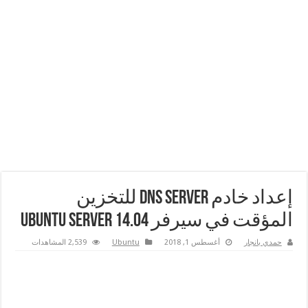
إعداد خادم DNS Server للتخزين
المؤقت في سيرفر Ubuntu Server 14.04
حمدي بانجار
أغسطس 1, 2018
Ubuntu
2,539 المشاهدات