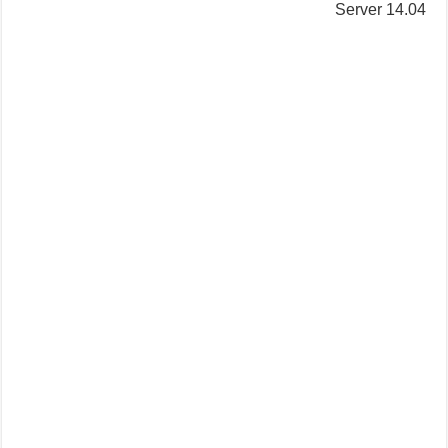
Server 14.04