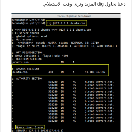
دعنا نحاول dig المزيد ونرى وقت الاستعلام.