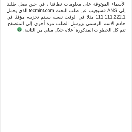
الأسماء الموثوقة على معلومات نطاقنا ، في حين يصل طلبنا
إلى ANS فسيجيب عن طلب البحث tecmint.com الذي يحمل
111.111.222.1 مثلا في الوقت نفسه سيتم تخزينه مؤقتًا في
خادم الاسم الرسمي ويرسل الطلب مرة أخرى إلى المتصفح.
تتم كل الخطوات المذكورة أعلاه خلال ميلي من الثانية.