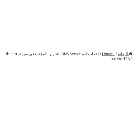
البداية
/
Ubuntu
/
إعداد خادم DNS Server للتخزين المؤقت في سيرفر Ubuntu
Server 14.04