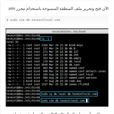
الآن فتح وتحرير ملف المنطقة المنسوخة باستخدام محرر vim.
$ sudo vim db.tecmintlocal.com