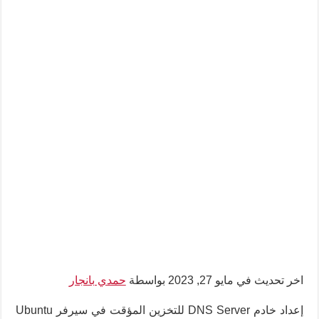
اخر تحديث في مايو 27, 2023 بواسطة
حمدي بانجار
إعداد خادم DNS Server للتخزين المؤقت في سيرفر Ubuntu