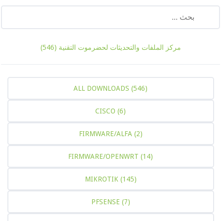
ركز الملفات والتحديثات لحضرموت التقنية
(546)
ALL DOWNLOADS
(546)
CISCO
(6)
FIRMWARE/ALFA
(2)
FIRMWARE/OPENWRT
(14)
MIKROTIK
(145)
PFSENSE
(7)