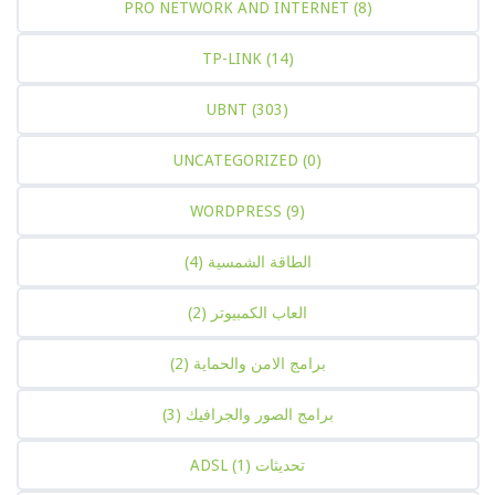
PRO NETWORK AND INTERNET
(8)
TP-LINK
(14)
UBNT
(303)
UNCATEGORIZED
(0)
WORDPRESS
(9)
الطاقة الشمسية
(4)
العاب الكمبيوتر
(2)
برامج الامن والحماية
(2)
برامج الصور والجرافيك
(3)
تحديثات ADSL
(1)