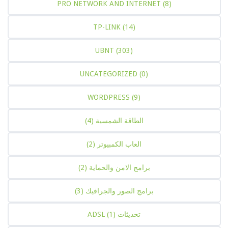
PRO NETWORK AND INTERNET
(8)
TP-LINK
(14)
UBNT
(303)
UNCATEGORIZED
(0)
WORDPRESS
(9)
الطاقة الشمسية
(4)
العاب الكمبيوتر
(2)
برامج الامن والحماية
(2)
برامج الصور والجرافيك
(3)
تحديثات ADSL
(1)