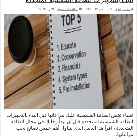
تجهيزات للطاقة الشمسية المتجددة
سبتمبر 19, 2021
الطاقة الشمسية
0
187
لطاقة الشمسية عليك مراعاتها قبل البدء بالتجهيزات
مسية المتجددة قبل أن تبدأ رحلتك في مجال الطاقة
اقرأ هذا الدليل الذي يتناول أهم خمس نصائح يجب