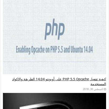
كيفية تفعيل PHP 5.5 Opcache على أوبونتو 14.04 الطريقة والاكواد