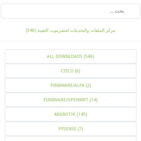
ركز الملفات والتحديثات لحضرموت التقنية
(546)
ALL DOWNLOADS
(546)
CISCO
(6)
FIRMWARE/ALFA
(2)
FIRMWARE/OPENWRT
(14)
MIKROTIK
(145)
PFSENSE
(7)