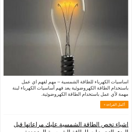
كهرباء للطاقة الشمسية – مهم لفهم اي عمل
طاقة الكهروضوئية يعد فهم أساسيات الكهرباء لبنة
مل باستخدام الطاقة الكهروضوئية.
 »
ص الطاقة الشمسية عليك مراعاتها قبل