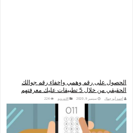
الحصول على رقم وهمي وإخفاء رقم جوالك
الحقيقي من خلال 5 تطبيقات عليك معرفتهم
أحمد أبو جمال
سبتمبر 9, 2020
الاندرويد
224