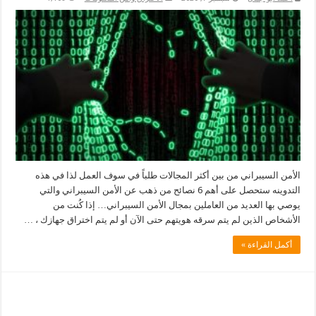
الأمن السيبراني من بين أكثر المجالات طلباً في سوف العمل لذا في هذه
التدوينه ستحصل على أهم 6 نصائح من ذهب عن الأمن السيبراني والتي
يوصي بها العديد من العاملين بمجال الأمن السيبراني… إذا كُنت من
الأشخاص الذين لم يتم سرقه هويتهم حتى الآن أو لم يتم اختراق جهازك ، …
أكمل القراءة »