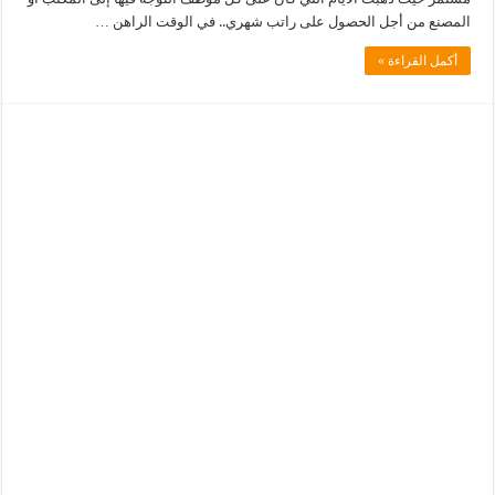
المصنع من أجل الحصول على راتب شهري.. في الوقت الراهن …
أكمل القراءة »