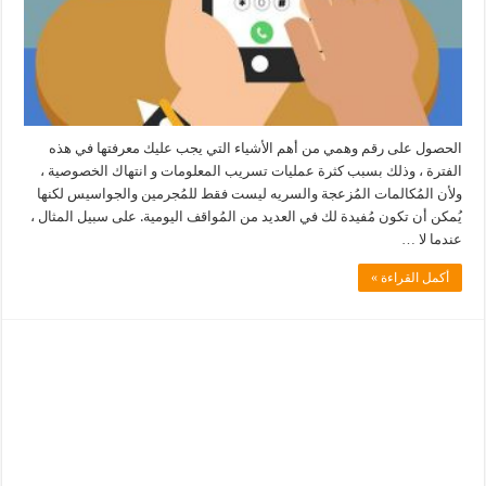
الحصول على رقم وهمي من أهم الأشياء التي يجب عليك معرفتها في هذه
الفترة ، وذلك بسبب كثرة عمليات تسريب المعلومات و انتهاك الخصوصية ،
ولأن المُكالمات المُزعجة والسريه ليست فقط للمُجرمين والجواسيس لكنها
يُمكن أن تكون مُفيدة لك في العديد من المُواقف اليومية. على سبيل المثال ،
عندما لا …
أكمل القراءة »