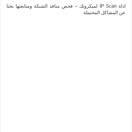
اداة IP Scan لميكروتك – فحص منافذ الشبكة ومتابعتها بحثا
عن المشاكل المحتملة