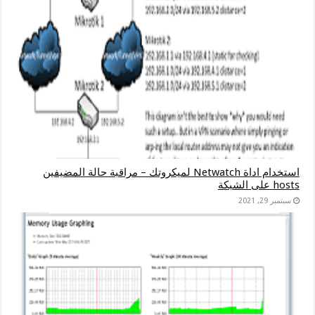
استخدام اداة Netwatch لميكروتك – مراقبة حالة المضيفين
hosts على الشبكة
سبتمبر 29, 2021