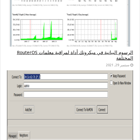
الرسوم البيانية في ميكروتك أداة لمراقبة معلمات RouterOS
المختلفة
سبتمبر 29, 2021