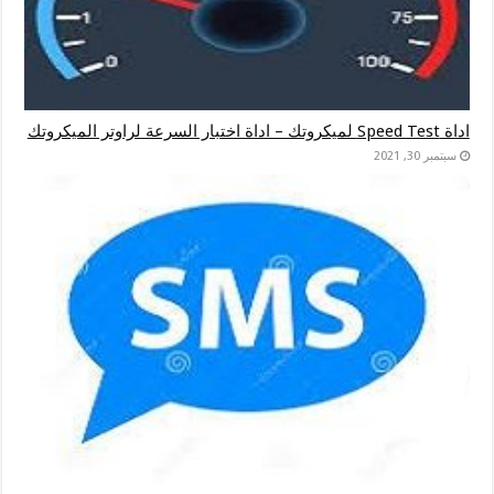
اداة Speed Test لميكروتك – اداة اختبار السرعة لراوتر الميكروتك
سبتمبر 30, 2021