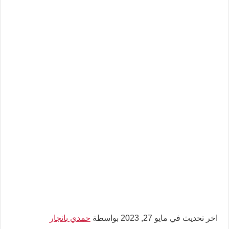
اخر تحديث في مايو 27, 2023 بواسطة
حمدي بانجار