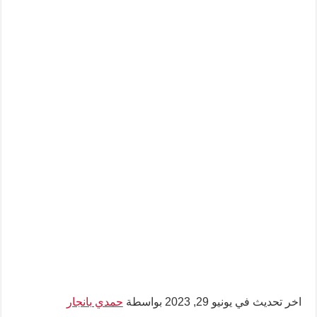
اخر تحديث في يونيو 29, 2023 بواسطة
حمدي بانجار