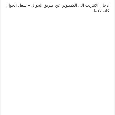
ادخال الانترنت الى الكمبيوتر عن طريق الجوال – شغل الجوال
كانه لاقط