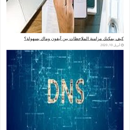
كيف يمكنك مزامنة الملاحظات بين آيفون وماك بسهولة؟
أبريل 10, 2020