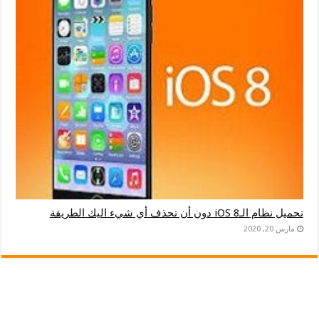
تحميل نظام الـiOS 8 دون أن تحذف أي شيء اليك الطريقة
مارس 20, 2020