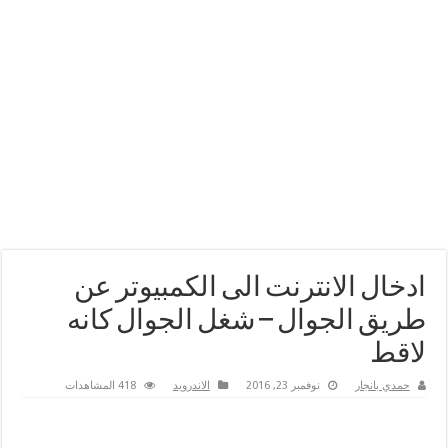
ادخال الانترنت الى الكمبيوتر عن
طريق الجوال – شغل الجوال كانه
لاقط
حمدي بانجار
نوفمبر 23, 2016
الاندرويد
418 المشاهدات