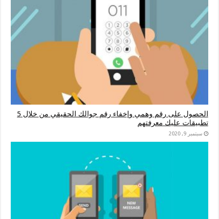
الحصول على رقم وهمي وإخفاء رقم جوالك الحقيقي من خلال 5
تطبيقات عليك معرفتهم
سبتمبر 9, 2020