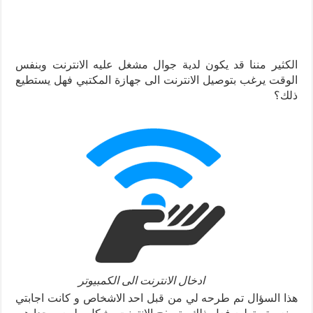
الكثير مننا قد يكون لدية جوال مشغل عليه الانترنت وبنفس
الوقت يرغب بتوصيل الانترنت الى جهازة المكتبي فهل يستطيع
ذلك؟
ادخال الانترنت الى الكمبيوتر
هذا السؤال تم طرحه لي من قبل احد الاشخاص و كانت اجابتي