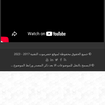
© جميع الحقوق محفوظة لموقع حضرموت التقنية 2017 - 2023
© لايسمح بالنقل للموضوعات الا بعد ذكر المصدر ورابط الموضوع ...