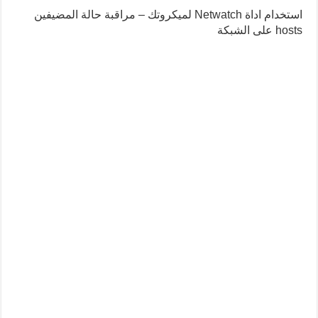
استخدام اداة Netwatch لميكروتك – مراقبة حالة المضيفين
hosts على الشبكة