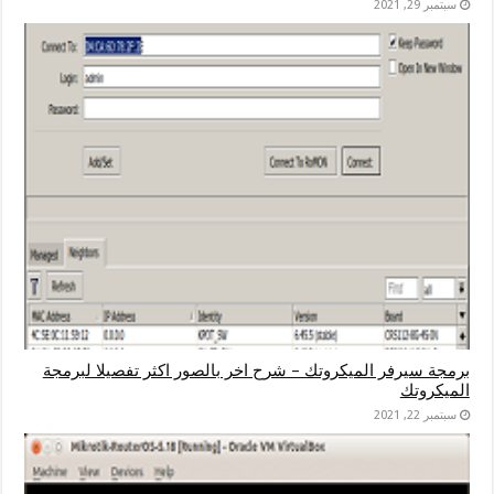
سبتمبر 29, 2021
برمجة سيرفر الميكروتك – شرح اخر بالصور اكثر تفصيلا لبرمجة
الميكروتك
سبتمبر 22, 2021