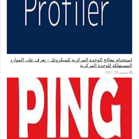
استخدام معالج الوحدة المركزية للميكروتك – تعرف على الموارد
المستهلكة للوحدة المركزية
سبتمبر 30, 2021