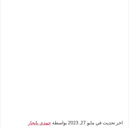
اخر تحديث في مايو 27, 2023 بواسطة
حمدي بانجار