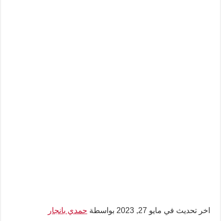
اخر تحديث في مايو 27, 2023 بواسطة
حمدي بانجار