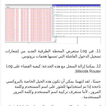
11. في Log ستعرض المحطة الطرفية العديد من إشعارات
تسجيل الدخول الفاشلة التي تسببها هجمات بروتوس.
12. يمكننا إزالة السجل مع هذه الخدعة: كيفية القضاء على Log
Mikrotik Router.
حسنًا ، لقد انتهينا. يمكن أن تكون هذه الحيل الخاصة بالبروكسي
ناجحة إذا تم استخدامها للعثور على اسم المستخدم وكلمة
المرور ، لأننا سنعرف تركيبة اسم المستخدم وكلمة المرور
المستخدمة .