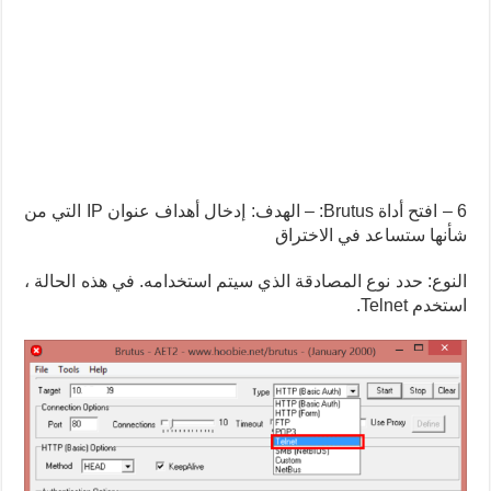
6 – افتح أداة Brutus: – الهدف: إدخال أهداف عنوان IP التي من
شأنها ستساعد في الاختراق
النوع: حدد نوع المصادقة الذي سيتم استخدامه. في هذه الحالة ،
استخدم Telnet.