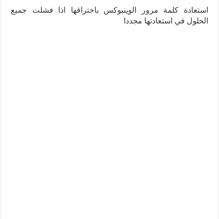
استعادة كلمة مرور الوينبوكس باختراقها اذا فشلت جميع
الحلول في استعادتها مجددا