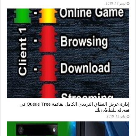
يونيو 17, 2019
إدارة عرض النطاق الترددي الكامل بقائمة Queue Tree في
سيرفر المايكروتك
مايو 13, 2019