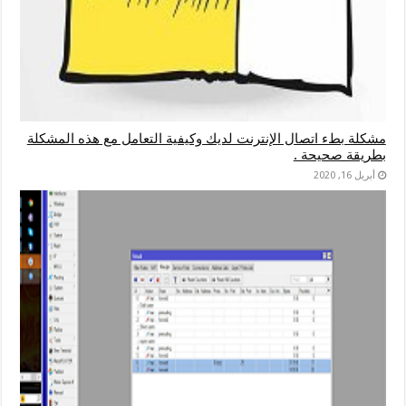
مشكلة بطء اتصال الإنترنت لديك وكيفية التعامل مع هذه المشكلة
بطريقة صحيحة .
أبريل 16, 2020