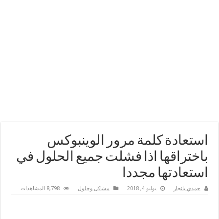
استعادة كلمة مرور الوينبوكس
باختراقها اذا فشلت جميع الحلول في
استعادتها مجددا
حمدي بانجار
يوليو 4, 2018
مشاكل وحلول
8,798 المشاهدات