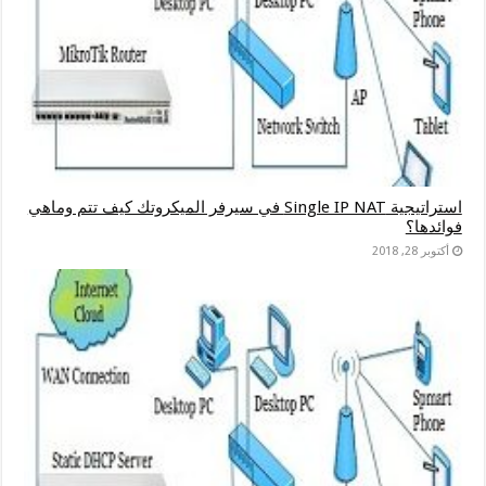
استراتيجية Single IP NAT في سيرفر الميكروتك كيف تتم وماهي
فوائدها؟
أكتوبر 28, 2018