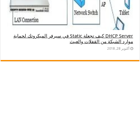
DHCP Server كيف تجعلة Static في سيرفر الميكروتك لحماية
موارد الشبكة من القفلات والعبث
أكتوبر 28, 2018