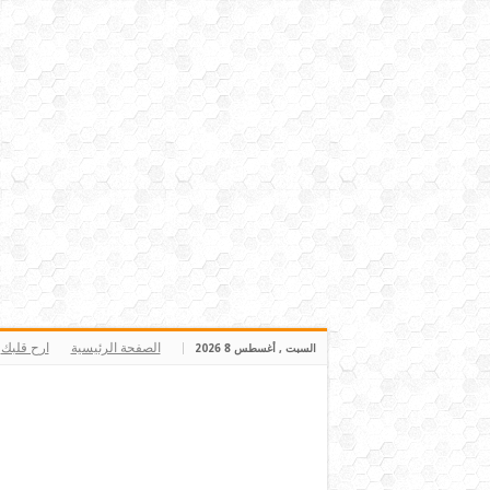
الصفحة الرئيسية
ارح قلبك
السبت , أغسطس 8 2026