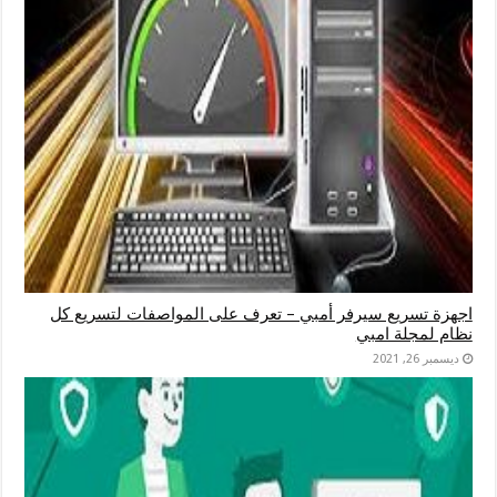
اجهزة تسريع سيرفر أمبي – تعرف على المواصفات لتسريع كل
نظام لمجلة امبي
ديسمبر 26, 2021