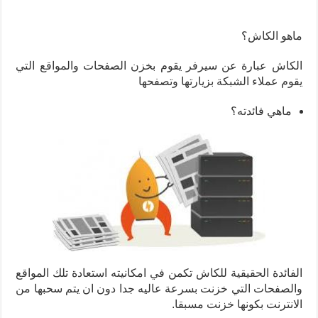
ماهو الكاش؟
الكاش عبارة عن سيرفر يقوم بخزن الصفحات والمواقع التي
يقوم عملاء الشبكة بزيارتها وتصفحها
ماهي فائدته؟
الفائدة الحقيقية للكاش تكمن في امكانيته استعادة تلك المواقع
والصفحات التي خزنت بسرعة عاليه جدا دون ان يتم سحبها من
الانترنت بكونها خزنت مسبقا.