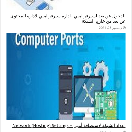
الدخول عن بعد لسيرفر امبي -ادارة سيرفر امبي لادارة المحتوى
عن بعد من خارج الشبكة
ديسمبر 23, 2021
اعداد الشبكة لاستضافة أمبي – Network (Hosting) Settings