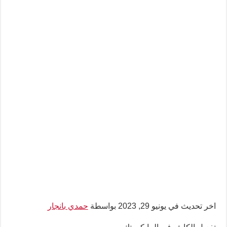
اخر تحديث في يونيو 29, 2023 بواسطة
حمدي بانجار