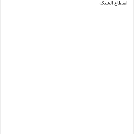
انقطاع الشبكة