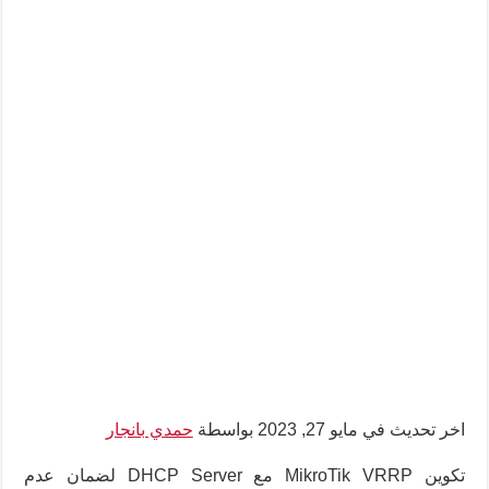
اخر تحديث في مايو 27, 2023 بواسطة
حمدي بانجار
تكوين MikroTik VRRP مع DHCP Server لضمان عدم