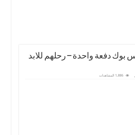
 بوك دفعة واحدة – رحلهم للابد
1,886 المشاهدات