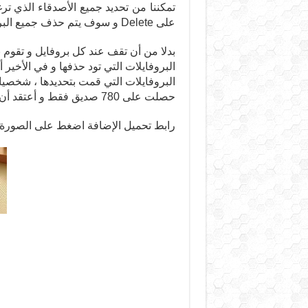
تمكننا من تحديد جميع الأصدقاء الذي تر
على Delete و سوف يتم حذف جميع البروفايلات التي قمت بتحديدها أنت.
بدلا من أن تقف عند كل بروفايل و تقوم
حصلت على 780 صديق فقط و أعتقد أن هذا العدد كافي و هم بالفعل الأصدقاء الذين أعرفهم !
رابط تحميل الإضافة اضغط على الصورة