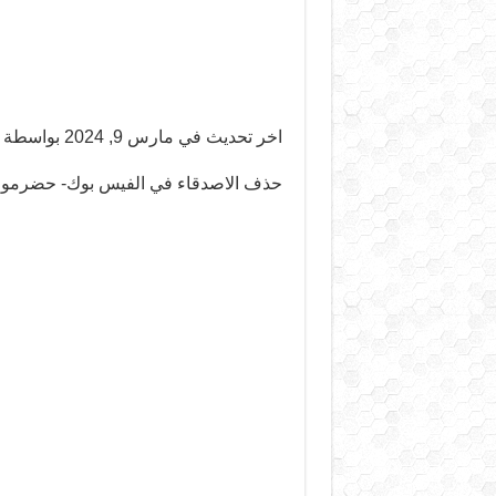
اخر تحديث في مارس 9, 2024 بواسطة
حذف الاصدقاء في الفيس بوك- حضرموت 