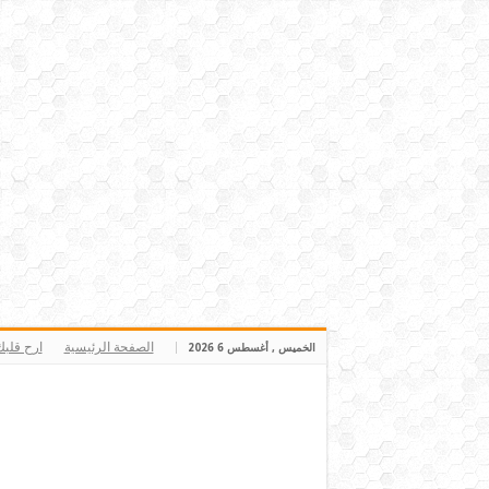
الصفحة الرئيسية
ارح قلب
الخميس , أغسطس 6 2026