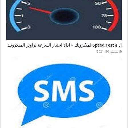
اداة Speed Test لميكروتك – اداة اختبار السرعة لراوتر الميكروتك
سبتمبر 30, 2021