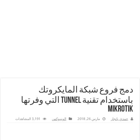
دمج فروع شبكة المايكروتك
باستخدام تقنية Tunnel التي وفرتها
Mikrotik
حمدي بانجار
مارس 26, 2018
الوينبوكس
3,191 المشاهدات