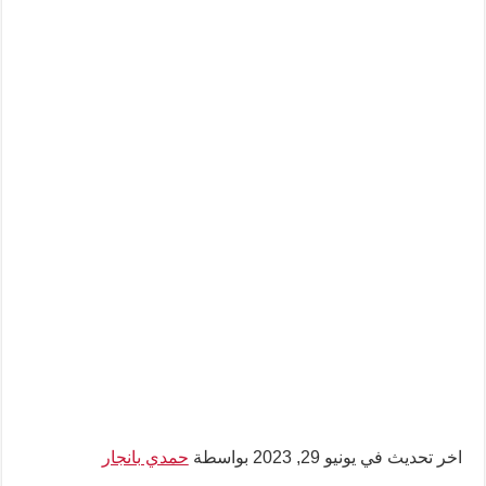
اخر تحديث في يونيو 29, 2023 بواسطة
حمدي بانجار