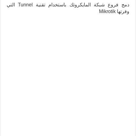
دمج فروع شبكة المايكروتك باستخدام تقنية Tunnel التي
وفرتها Mikrotik