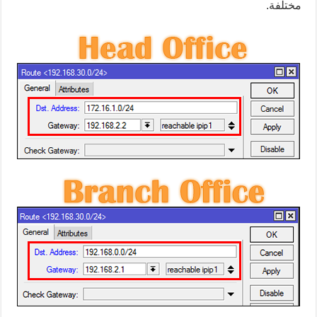
مختلفة.