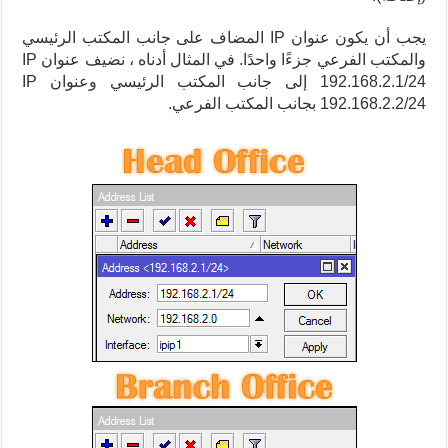
يجب أن يكون عنوان IP المضاف على جانب المكتب الرئيسي
والمكتب الفرعي جزءًا واحدًا.
في المثال أدناه ، نضيف عنوان IP
192.168.2.1/24 إلى جانب المكتب الرئيسي وعنوان IP
192.168.2.2/24 بجانب المكتب الفرعي.