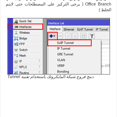
Office Branch ( يرجى التركيز على المصطلحات حتى لايتم
الخلط )
دمج فروع شبكة المايكروتك باستخدام تقنية Tunnel