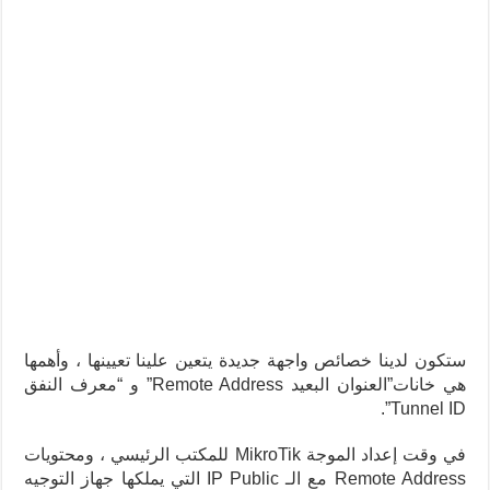
ستكون لدينا خصائص واجهة جديدة يتعين علينا تعيينها ، وأهمها
هي خانات”العنوان البعيد Remote Address” و “معرف النفق
Tunnel ID”.
في وقت إعداد الموجة MikroTik للمكتب الرئيسي ، ومحتويات
Remote Address مع الـ IP Public التي يملكها جهاز التوجيه