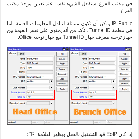
في مكتب الفرع.
ستفعل الشيء نفسه عند تعيين موجة مكتب
الفرع .
IP Public يمكن أن تكون مماثلة لتبادل المعلومات العامة
اما
في معلمة Tunnel ID ، تأكد من أنه يحتوي على نفس القيمة بين
جهاز توجيه معرف جهاز Tunnel ID مع جهاز توجيه Office.
إذا كان EoIP قيد التشغيل بالفعل ويظهر العلامة “R” :