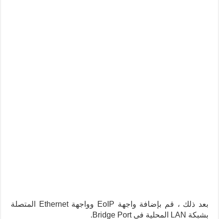
بعد ذلك ، قم بإضافة واجهة EoIP وواجهة Ethernet المتصلة
بشبكة LAN المحلية في Bridge Port.