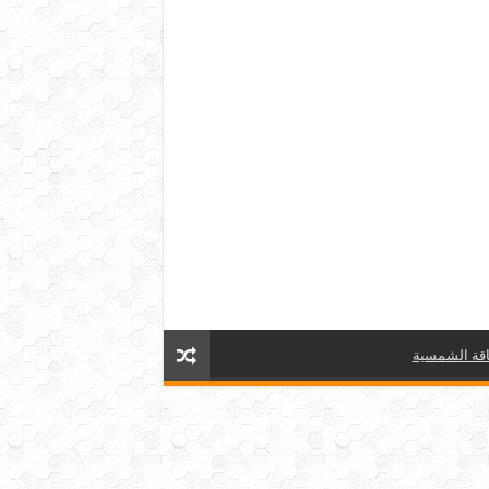
قة الشمسية