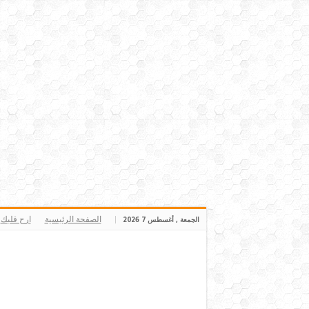
الصفحة الرئيسية
ارح قلبك
الجمعة , أغسطس 7 2026