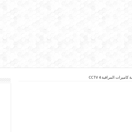
ميرات المراقبة CCTV 4