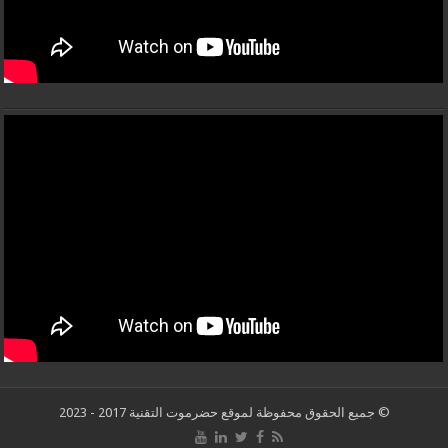
© جميع الحقوق محفوظة لموقع حضرموت التقنية 2017 - 2023