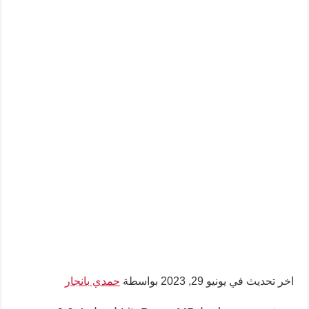
اخر تحديث في يونيو 29, 2023 بواسطة
حمدي بانجار