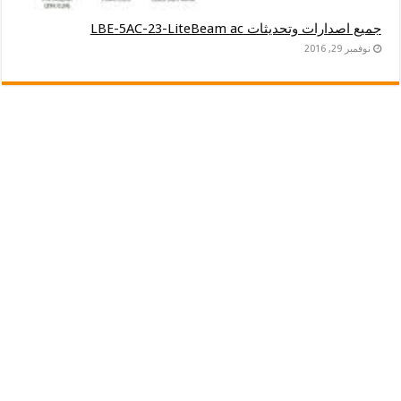
جميع اصدارات وتحديثات LBE-5AC-23-LiteBeam ac
نوفمبر 29, 2016