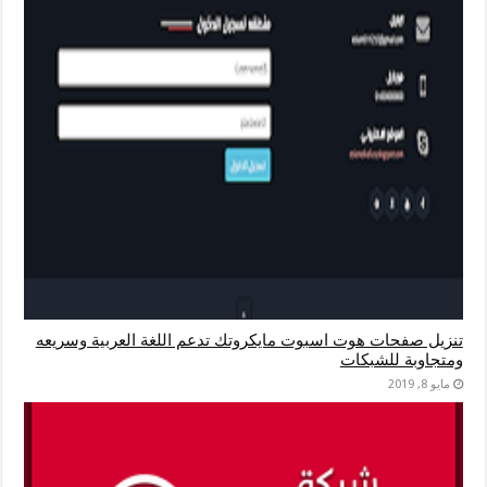
تنزيل صفحات هوت اسبوت مايكروتك تدعم اللغة العربية وسريعه
ومتجاوبة للشبكات
مايو 8, 2019