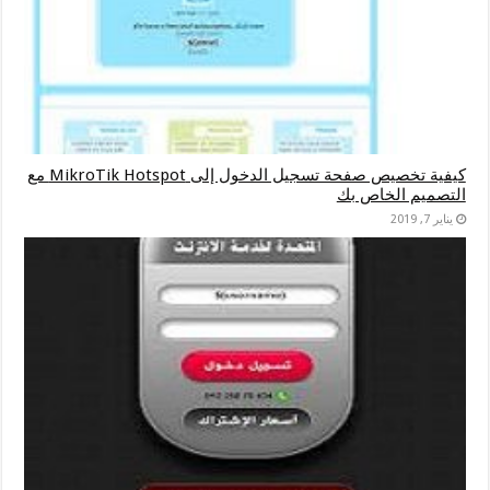
كيفية تخصيص صفحة تسجيل الدخول إلى MikroTik Hotspot مع
التصميم الخاص بك
يناير 7, 2019