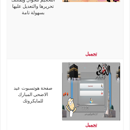
تحريرها والتعديل عليها
بسهولة تامة
تحميل
صفحة هوتسبوت عيد
الاضحى المبارك
للمايكروتك
تحميل