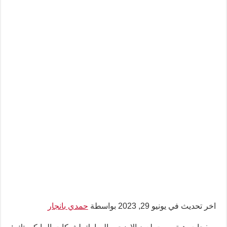
اخر تحديث في يونيو 29, 2023 بواسطة
حمدي بانجار