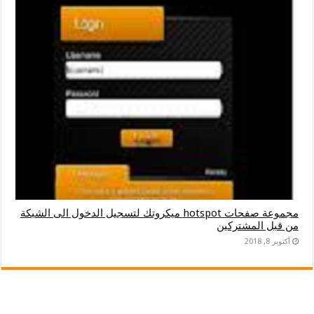
مجموعة صفحات hotspot ميكروتك لتسجيل الدخول الى الشبكة
من قبل المشتركين
أكتوبر 8, 2018