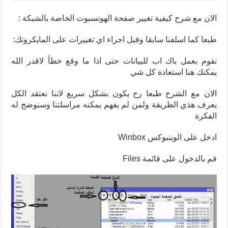
الان مع شرح كيفية تغيير صفحة الهوتسبوت الخاصة بالشبكة :
طبعا كما اسلفنا سابقا وقبل اجراء اي تغييرات على المايكروتك:
نقوم بعمل باك اب للبيانات حتى اذا ما وقع خطأ لاقدر الله
يمكنك هنا استعادة كل شي
الان مع الشرح طبعا رح يكون بشكل سريع لاننا نعتقد الكل
يعرف هذي الطريقة ولمن لم يفهم يمكنه مراسلتنا وسنوضح له
الفكرة
ادخل على الوينبوكس Winbox
قم بالدخول على قائمة Files