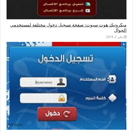
ميكروتيك هوت سبوت: صفحة تسجيل دخول مختلفة لمستخدمي
الجوال
يناير 2, 2019