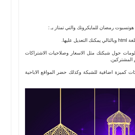
وتسبوت رمضان للمايكروتك والتي تمتاز بـ :
 عليها.
لومات حول شبكتك مثل الاسعار وصلاحيات الاشتراكات
 المشتركين.
 كميزة اضافية للشبكة وكذلك حضر المواقع الاباحية