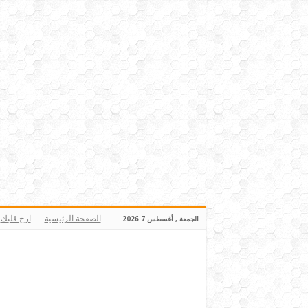
الصفحة الرئيسية
ارح قلبك
الجمعة , أغسطس 7 2026