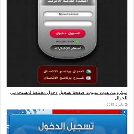
ميكروتيك هوت سبوت: صفحة تسجيل دخول مختلفة لمستخدمي
الجوال
يناير 2, 2019