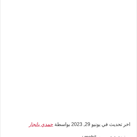
اخر تحديث في يونيو 29, 2023 بواسطة
حمدي بانجار