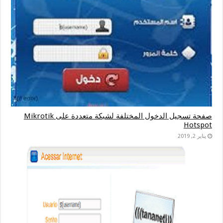
صفحة تسجيل الدخول المختلفة لشبكة متعددة على Mikrotik
Hotspot
يناير 2, 2019