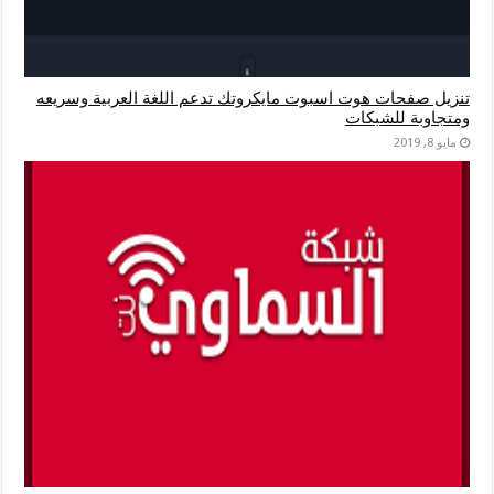
تنزيل صفحات هوت اسبوت مايكروتك تدعم اللغة العربية وسريعه
ومتجاوبة للشبكات
مايو 8, 2019