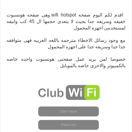
اقدم لكم اليوم صفحه wifi hotspot وهى صفحه هوتسبوت
خفيفه وسريعه جدا بحيث لا يتعدى حجمها ال 45 كب وانيقه
لمستخدمى اجهزه المحمول
مع وجود رسائل الاخطاء مترجمه باللغه العربيه فهى متوافقه
جدا جدا وسريعه جدا على اجهزه المحمول
خصوصا لمن يريد عمل صفحتى هوتسبوت واحده خاصه
بالكمبيوتر والاخرى خاصه بالموبايل