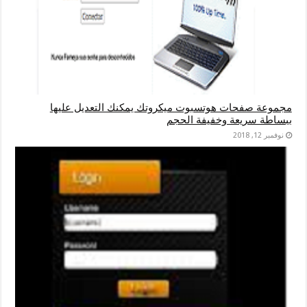
مجموعة صفحات هوتسبوت ميكروتك يمكنك التعديل عليها
ببساطة سريعة وخفيفة الحجم
نوفمبر 12, 2018