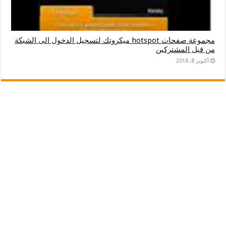
مجموعة صفحات hotspot ميكروتك لتسجيل الدخول الى الشبكة
من قبل المشتركين
أكتوبر 8, 2018