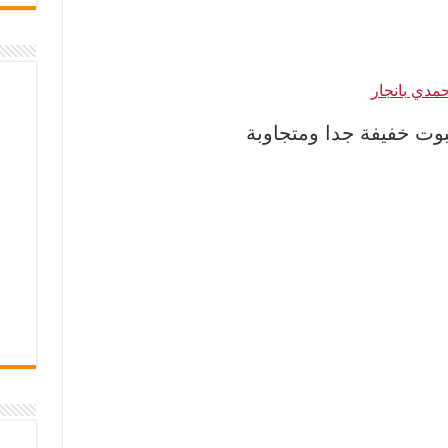
مدي بانجار