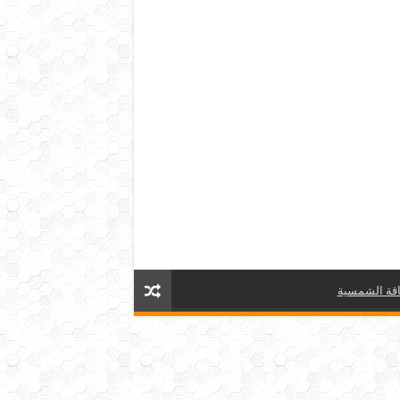
قة الشمسية