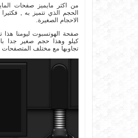
الحجم الذي تتميز به , فكثي
الاحجام الصغيرة.
كيلو وهذا حجم صغير جدا بالم
تجاوبها مع مختلف المتصفحات وا