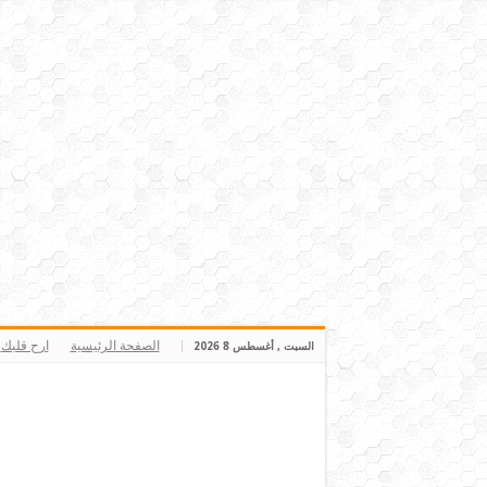
الصفحة الرئيسية
ارح قلبك
السبت , أغسطس 8 2026