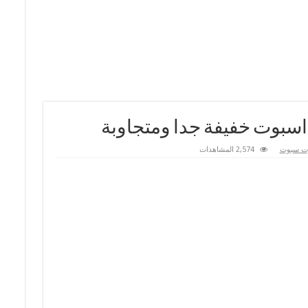
ت سبوت
2,574 المشاهدات