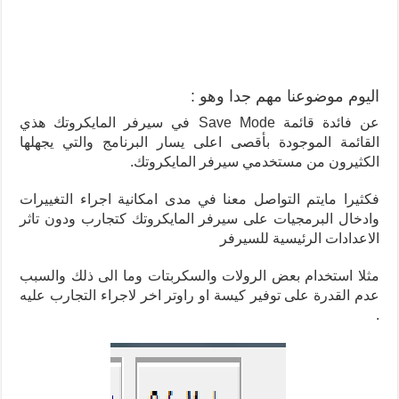
اليوم موضوعنا مهم جدا وهو :
عن فائدة قائمة Save Mode في سيرفر المايكروتك هذي
القائمة الموجودة بأقصى اعلى يسار البرنامج والتي يجهلها
الكثيرون من مستخدمي سيرفر المايكروتك.
فكثيرا مايتم التواصل معنا في مدى امكانية اجراء التغييرات
وادخال البرمجيات على سيرفر المايكروتك كتجارب ودون تاثر
الاعدادات الرئيسية للسيرفر
مثلا استخدام بعض الرولات والسكربتات وما الى ذلك والسبب
عدم القدرة على توفير كيسة او راوتر اخر لاجراء التجارب عليه
.