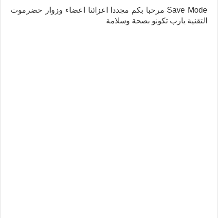
Save Mode مرحبا بكم مجددا اعزائنا اعضاء وزوار حضرموت
التقنية يارب تكونو بصحة وسلامة