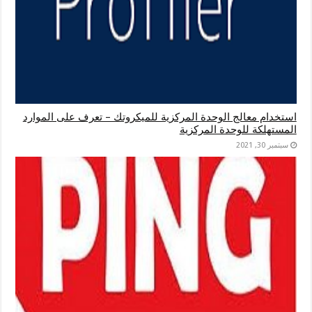
استخدام معالج الوحدة المركزية للميكروتك – تعرف على الموارد
المستهلكة للوحدة المركزية
سبتمبر 30, 2021