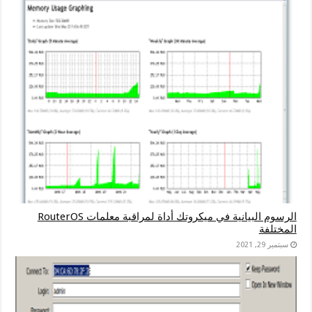
الرسوم البيانية في ميكروتك أداة لمراقبة معلمات RouterOS
المختلفة
سبتمبر 29, 2021