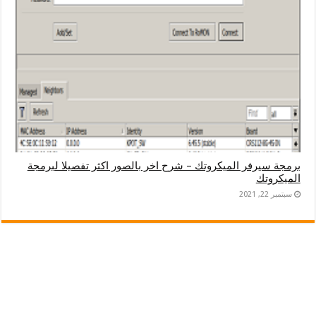
برمجة سيرفر الميكروتك – شرح اخر بالصور اكثر تفصيلا لبرمجة
الميكروتك
سبتمبر 22, 2021