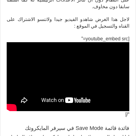
سابقا دون مخاوف.
لاجل هذا الغرض شاهدو الفيديو جيدا ولاتنسو الاشتراك على
القناه والتسجيل في الموقع :
[youtube_embed src=”
“/]
فائدة قائمة Save Mode في سيرفر المايكروتك