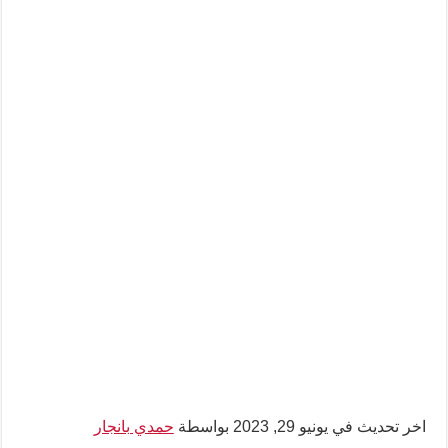
اخر تحديث في يونيو 29, 2023 بواسطة
حمدي بانجار