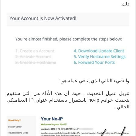
ذلك.
والشيء التالي الذي ينبغي عمله هو :
تنزيل عميل التحديث ، حيث أن هذه الأداة هي التي ستقوم
بتحديث خوادم no-ip باستمرار باستخدام عنوان IP الديناميكي
الحالي.