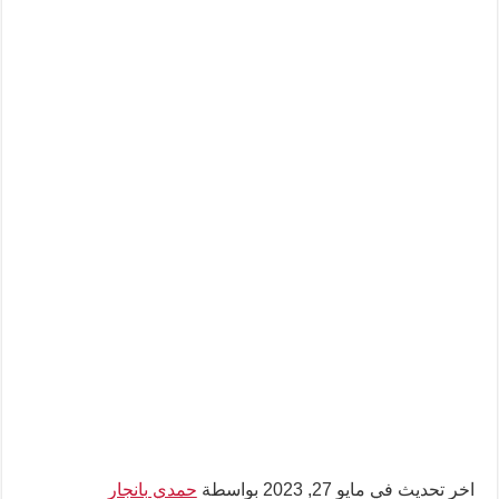
اخر تحديث في مايو 27, 2023 بواسطة
حمدي بانجار