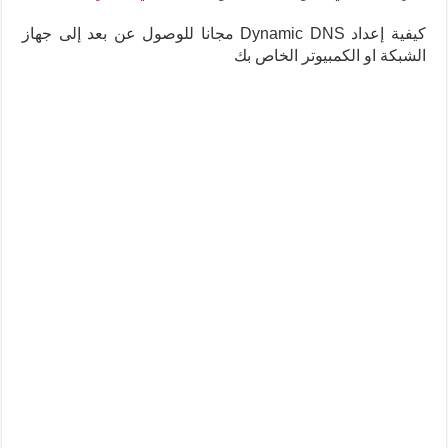
كيفية إعداد Dynamic DNS مجانا للوصول عن بعد إلى جهاز
الشبكة او الكمبيوتر الخاص بك