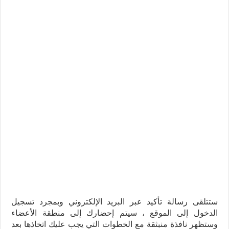
ستتلقى رسالة تأكيد عبر البريد الإلكتروني وبمجرد تسجيل
الدخول إلى الموقع ، سيتم إحضارك إلى منطقة الأعضاء
وستظهر نافذة منبثقة مع الخطوات التي يجب عليك اتخاذها بعد