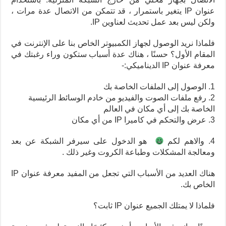
عنوان IP يتغير باستمرار ، قد تتمكن من الاتصال عدة مرات ،
ولكن ليس بعد عمل تحديث لعناوين IP.
فلماذا نريد الوصول لجهاز الكمبيوتر الخاص بنا على الإنترنت في
المقام الأول؟
حسنًا ، هناك عدة أسباب ستكون وراء رغبتك في
معرفة عنوان IP الديناميكي:-
1. الوصول إلى الملفات الخاصة بك
2. رفع ملفات الصوت والفيديو من خادم الوسائط الرئيسية
الخاصة بك إلى أي مكان في العالم
3. عرض والتحكم في كاميرا IP من أي مكان
4. والاهم لكم
هو الدخول على سيرفر الشبكة عن بعد
ومعالجة المشكلات وطباعة الكروت وغير ذلك .
هناك العديد من الأسباب التي تجعل من المفيد معرفة عنوان IP
الخاص بك.
فلماذا لا يمتلك الجميع عنوان IP ثابت؟