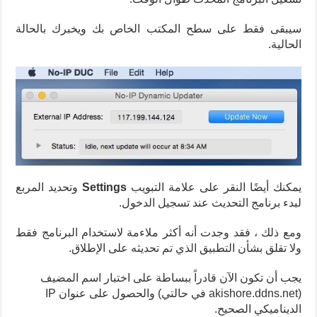
سيبقى فقط على سطح المكتب الخاص بك ويخبرك بالحالة
الحالية.
يمكنك أيضًا النقر على علامة التبويب
Settings
وتحديد المربع
لبدء برنامج التحديث عند تسجيل الدخول.
ومع ذلك ، فقد وجدت أنه أكثر ملاءمة لاستخدام البرنامج فقط
ولا تقلق بشأن التطبيق الذي تم تحديثه على الإطلاق.
يجب أن تكون الآن قادراً ببساطة على اختبار اسم المضيف
(akishore.ddns.net في حالتي) والحصول على عنوان IP
الديناميكي الصحيح.