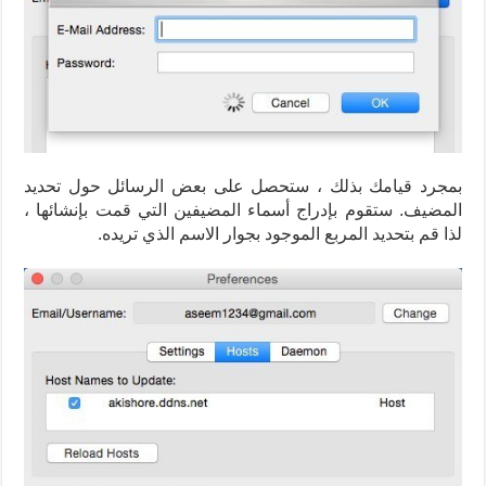
بمجرد قيامك بذلك ، ستحصل على بعض الرسائل حول تحديد
المضيف. ستقوم بإدراج أسماء المضيفين التي قمت بإنشائها ،
لذا قم بتحديد المربع الموجود بجوار الاسم الذي تريده.