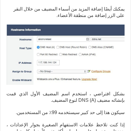
يمكنك أيضًا إضافة المزيد من أسماء المضيف من خلال النقر
على الزر إضافة من منطقة الأعضاء.
بشكل افتراضي ، استخدم اسم المضيف الأول الذي قمت
بإنشائه مضيف DNS (A) لنوع المضيف.
سيكون هذا إلى حد كبير سيستخدمه 99٪ من المستخدمين.
إذا كنت تلاحظ علامات الاستفهام الصغيرة بجوار الإعدادات ،