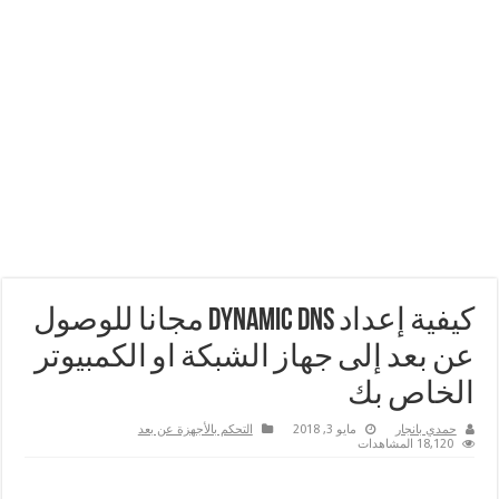
كيفية إعداد Dynamic DNS مجانا للوصول
عن بعد إلى جهاز الشبكة او الكمبيوتر
الخاص بك
حمدي بانجار
مايو 3, 2018
التحكم بالأجهزة عن بعد
18,120 المشاهدات