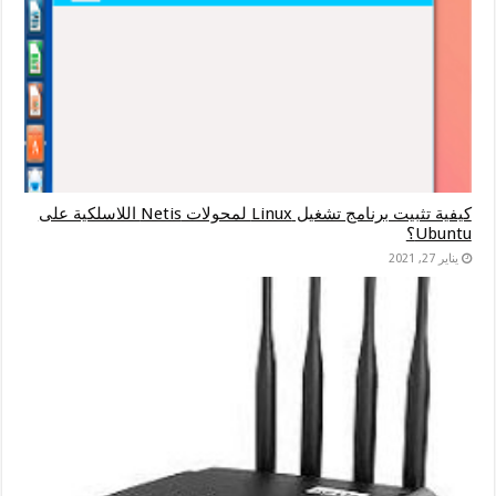
كيفية تثبيت برنامج تشغيل Linux لمحولات Netis اللاسلكية على
Ubuntu؟
يناير 27, 2021