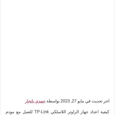
اخر تحديث في مايو 27, 2023 بواسطة
حمدي بانجار
كيفية اعداد جهاز الراوتر اللاسلكي TP-Link للعمل مع مودم