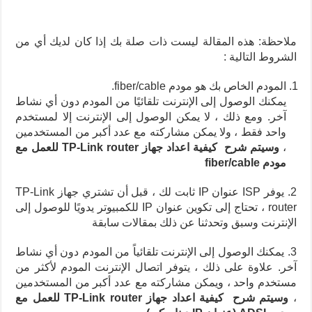
ملاحظة: هذه المقالة ليست ذات صلة بك إذا كان لديك أي من
الشروط التالية :
المودم الخاص بك هو مودم fiber/cable.
يمكنك الوصول إلى الإنترنت تلقائيًا من المودم دون أي نشاط
آخر. ومع ذلك ، لا يمكن الوصول إلى الإنترنت إلا لمستخدم
واحد فقط ، ولا يمكن مشاركته مع عدد أكبر من المستخدمين
،
وسيتم شرح كيفية اعداد جهاز TP-Link router للعمل مع
مودم fiber/cable
2. يوفر ISP عنوان IP ثابت لك ، قبل أن تشتري جهاز TP-Link
router ، تحتاج إلى تكوين عنوان IP للكمبيوتر يدويًا للوصول إلى
الإنترنت وسبق وتحدثنا عن ذلك بمقالات سابقة
3. يمكنك الوصول إلى الإنترنت تلقائياً من المودم دون أي نشاط
آخر. علاوة على ذلك ، يتوفر اتصال الإنترنت المودم لأكثر من
مستخدم واحد ، ويمكن مشاركته مع عدد أكبر من المستخدمين
،
وسيتم شرح كيفية اعداد جهاز TP-Link router للعمل مع