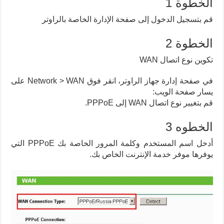
الخطوة 1
قم بتسجيل الدخول إلى صفحة الإدارة الخاصة بالراوتر
الخطوة 2
تكوين نوع اتصال WAN
في صفحة إدارة جهاز الراوتر، انقر فوق Network > WAN على
يسار صفحة الويب:
قم بتغيير نوع اتصال WAN إلى PPPoE.
الخطوه 3
أدخل اسم المستخدم وكلمة المرور الخاصة بك PPPoE التي
يوفرها موفر خدمة الإنترنت الخاص بك.