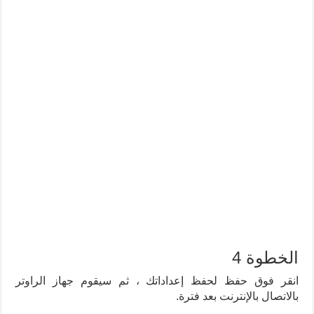
الخطوة 4
انقر فوق حفظ لحفظ إعداداتك ، ثم سيقوم جهاز الراوتر
بالاتصال بالإنترنت بعد فترة.