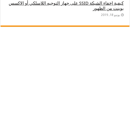
كيفية إخفاء الشبكة SSID على جهاز التوجيه اللاسلكي أو الاكسس
بوينت من الظهور
يونيو 18, 2019