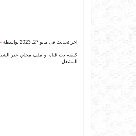
اخر تحديث في مايو 27, 2023 بواسطة
ح
المشغل