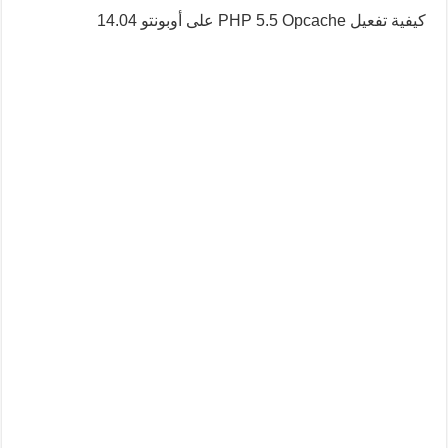
كيفية تفعيل PHP 5.5 Opcache على أوبونتو 14.04