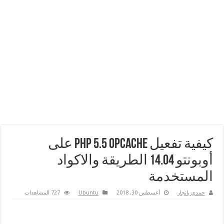
كيفية تفعيل PHP 5.5 Opcache على
أوبونتو 14.04 الطريقة والاكواد
المستخدمة
حمدي بانجار
أغسطس 30, 2018
Ubuntu
727 المشاهدات