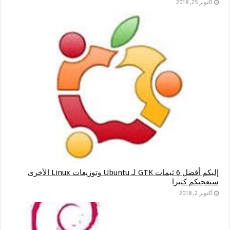
أكتوبر 25, 2018
إليكم أفضل 6 ثيمات GTK لـ Ubuntu وتوزيعات Linux الأخرى
ستعجبكم كثيرا
أكتوبر 2, 2018