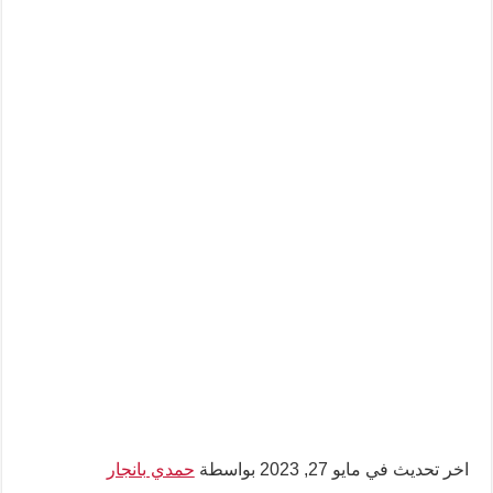
اخر تحديث في مايو 27, 2023 بواسطة
حمدي بانجار