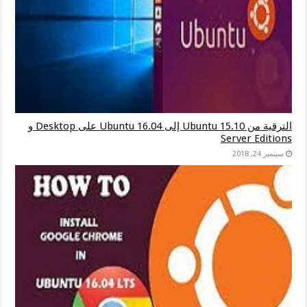
الترقية من Ubuntu 15.10 إلى Ubuntu 16.04 على Desktop و
Server Editions
سبتمبر 24, 2018