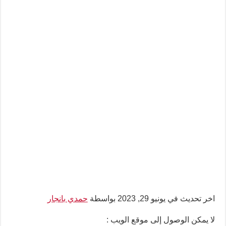
اخر تحديث في يونيو 29, 2023 بواسطة
حمدي بانجار
لا يمكن الوصول إلى موقع الويب :