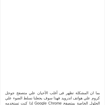
بما ان المشكلة تظهر فى أغلب الأحيان علي متصفح جوجل
كروم علي هواتف اندرويد فهذا سوف يجعلنا نسلط الضوء علي
الحلول الخاصة بمتصفح Google Chrome إذا كنت تستخدمه