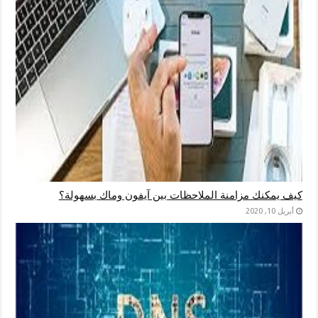
كيف يمكنك مزامنة الملاحظات بين آيفون وماك بسهولة؟
أبريل 10, 2020