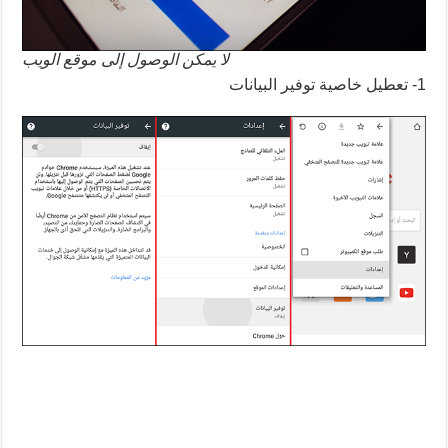
لا يمكن الوصول إلى موقع الويب
1- تعطيل خاصية توفير البيانات