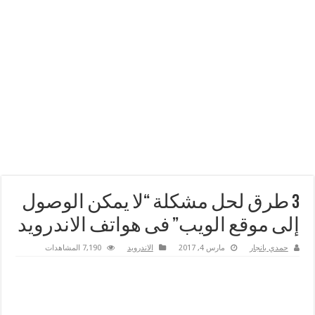
3 طرق لحل مشكلة “لا يمكن الوصول
إلى موقع الويب” فى هواتف الاندرويد
حمدي بانجار
مارس 4, 2017
الاندرويد
7,190 المشاهدات