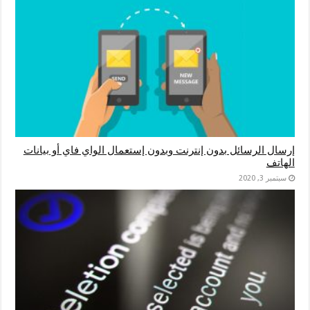
إرسال الرسائل بدون إنترنت وبدون إستعمال الواي فاي أو بيانات
الهاتف
سبتمبر 3, 2020