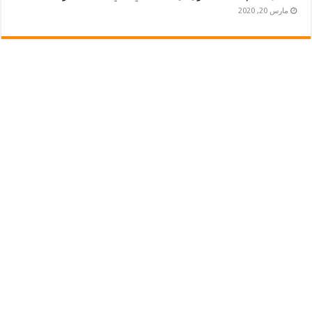
مارس 20, 2020