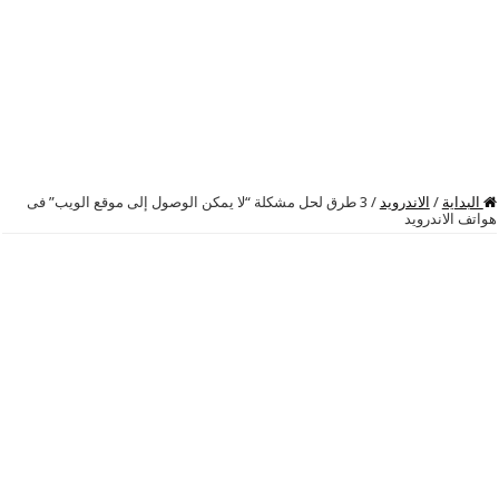
البداية
/
الاندرويد
/
3 طرق لحل مشكلة “لا يمكن الوصول إلى موقع الويب” فى
هواتف الاندرويد