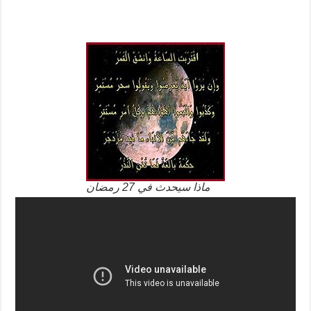
ماذا سيحدث في 27 رمضان