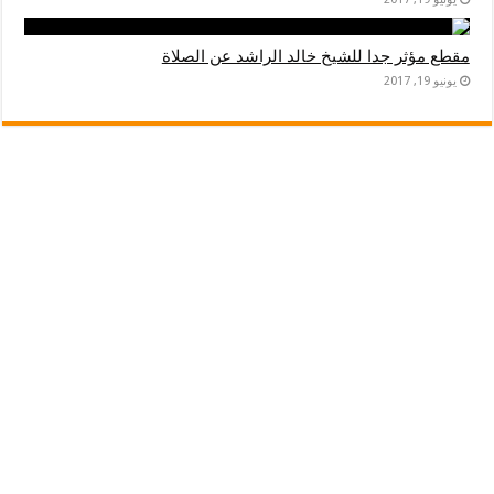
مقطع مؤثر جدا للشيخ خالد الراشد عن الصلاة
يونيو 19, 2017