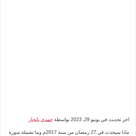
اخر تحديث في يونيو 29, 2023 بواسطة
حمدي بانجار
ماذا سيحدث في 27 رمضان من سنة 2017م وما تشملة سورة