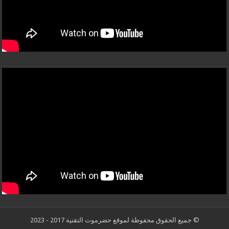
© جميع الحقوق محفوظة لموقع حضرموت التقنية 2017 - 2023