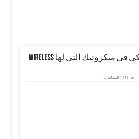
مشاركة الاتصال اللاسلكي في ميكروتيك التي لها Wireless
1,951 المشاهدات