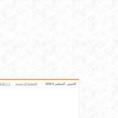
الصفحة الرئيسية
ارح قلب
الخميس , أغسطس 6 2026