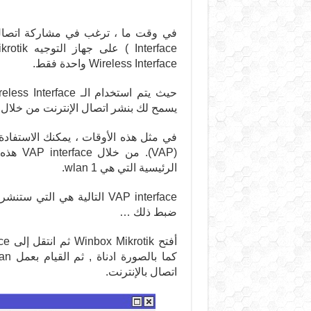
Wireless Interface واحدة فقط.
يسمح لك بنشر اتصال الإنترنت من خلال هذه Wireless Interface
الرئيسية التي هي wlan 1.
ضبط ذلك …
أ
اتصال بالإنترنت.