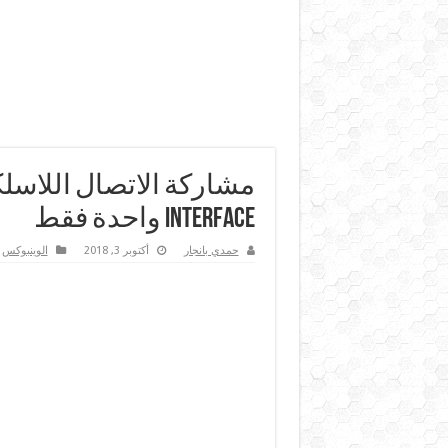
Interface واحدة فقط
حمدي بانجار
أكتوبر 3, 2018
الوينبوكس