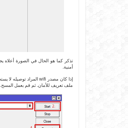
تذكر كما هو الحال في الصورة أعلاه 
أمنية.
ملف تعريف للأمان. ثم قم بعمل المسح.