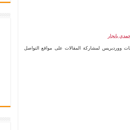
مدي بانجار
مهمة لمدونات ووردبريس لمشاركة المقالات على مواقع التواصل