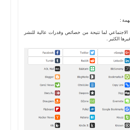
 الاجتماعي لما تتيحة من خصائص وقدرات عالية للنشر
ها الكثير .