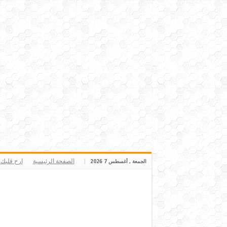
الصفحة الرئيسية
ارح قلبك
الجمعة , أغسطس 7 2026