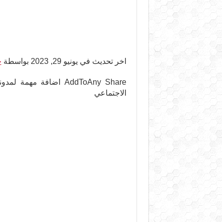
اخر تحديث في يونيو 29, 2023 بواسطة
ح
AddToAny Share اضافة 
الاجتماعي