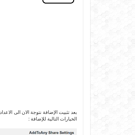
الخيارات التالية للإضافة :