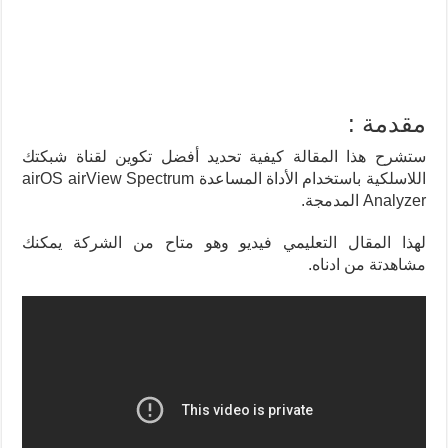
مقدمة :
ستشرح هذا المقالة كيفية تحديد أفضل تكوين لقناة شبكتك
اللاسلكية باستخدام الأداة المساعدة airOS airView Spectrum
Analyzer المدمجة.
لهذا المقال التعليمي فيديو وهو متاح من الشركة يمكنك
مشاهدتة من ادناه.