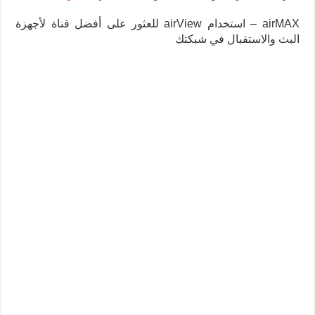
airMAX – استخدام airView للعثور على أفضل قناة لأجهزة
البث والاستقبال في شبكتك