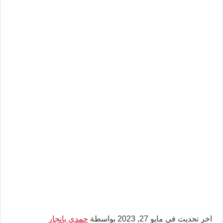
اخر تحديث في مايو 27, 2023 بواسطة
حمدي بانجار