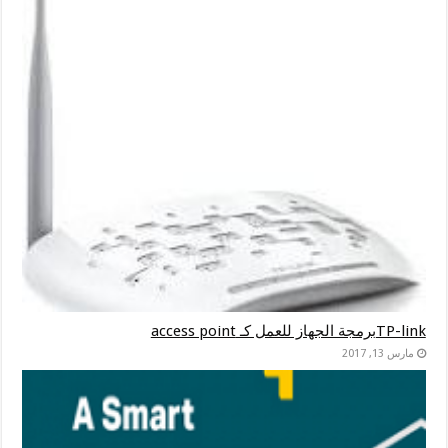
TP-linkبرمجة الجهاز للعمل كـ access point
مارس 13, 2017