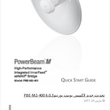
تحديث جديد لاكسس بوينت بوربيمPBE-M2-400 6.0.3
مارس 29, 2017