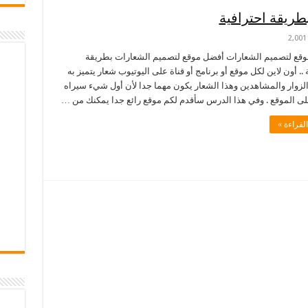
ريقة احترافية
2,001
قع لتصميم الشعارات أفضل موقع لتصميم الشعارات بطريقة
 .. أون لاين لكل موقع أو برنامج أو قناة على اليوتيوب شعار يتميز به
الزوار والمشاهدين وهذا الشعار يكون مهما جدا لأن أول شيء سيراه
على الموقع . وفي هذا الدرس سأقدم لكم موقع رائع جدا يمكنك من …
لقراءة »