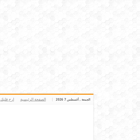
الصفحة الرئيسية
ارح قلبك
الجمعة , أغسطس 7 2026