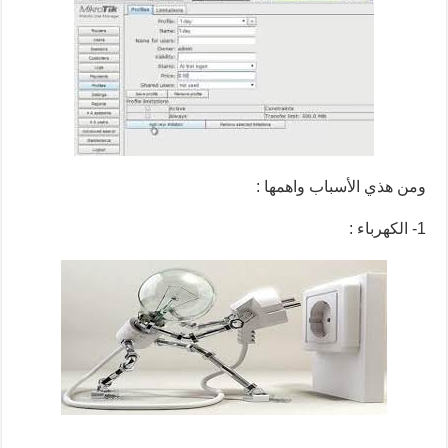
ومن هذي الأسباب واهمها :
1- الكهرباء :