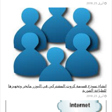
أبريل 25, 2018
انشاء نموذج قسيمة كروت المشتركين في اليوزر مانجر وتجهيزها
للطباعة الفورية
أبريل 23, 2018