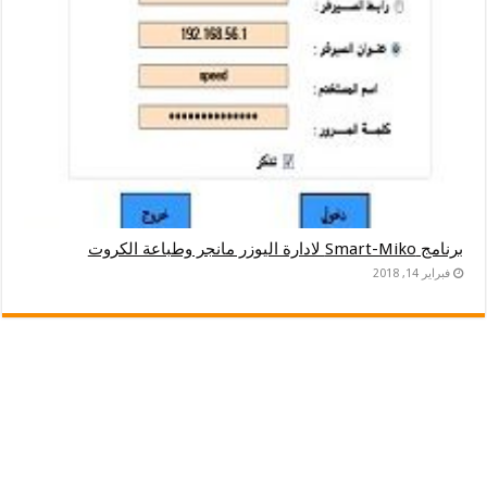
برنامج Smart-Miko لادارة اليوزر مانجر وطباعة الكروت
فبراير 14, 2018