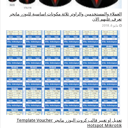
العملاء والمستخدمين والراوتر ثلاثة مكونات اساسية لليوزر مانجر
تعرف عليهم الان
مايو 6, 2018
تعديل او تغيير قالب كروت اليوزر مانجر Template Voucher
Hotspot Mikrotik