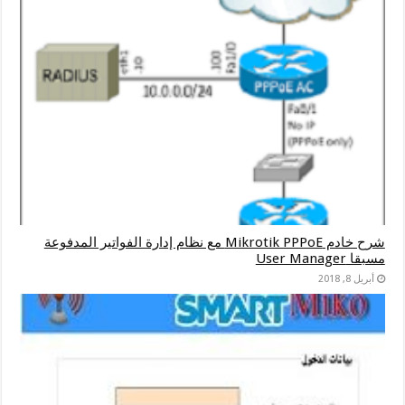
شرح خادم Mikrotik PPPoE مع نظام إدارة الفواتير المدفوعة
مسبقا User Manager
أبريل 8, 2018