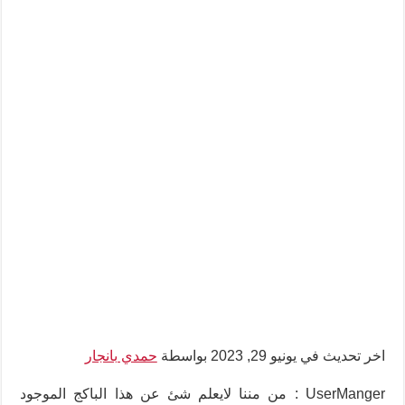
اخر تحديث في يونيو 29, 2023 بواسطة
حمدي بانجار
UserManger : من مننا لايعلم شئ عن هذا الباكج الموجود