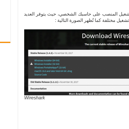
لتشغيل المنصب على حاسبك الشخصي، حيث يتوفر العديد
غيل مختلفة كما تُظهر الصورة التالية :
Wireshark