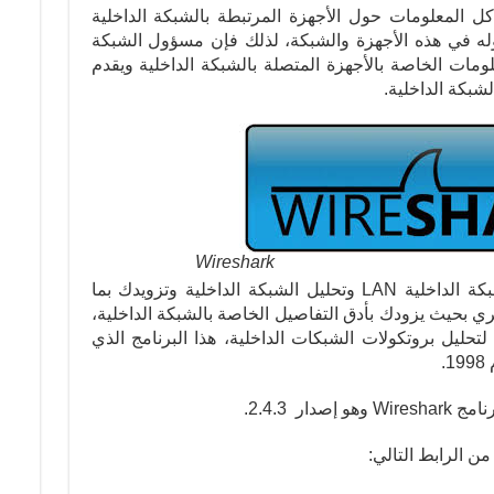
المعلومات حول الأجهزة المرتبطة بالشبكة الداخلية
وله في هذه الأجهزة والشبكة، لذلك فإن مسؤول الشبكة
ومات الخاصة بالأجهزة المتصلة بالشبكة الداخلية ويقدم
شبكة الداخلية.
Wireshark
البرنامج الأفضل في العالم لتحليل الشبكة الداخلية LAN وتحليل الشبكة الداخلية وتزويدك بما
 بحيث يزودك بأدق التفاصيل الخاصة بالشبكة الداخلية،
البرنامج الأفضل لتحليل بروتكولات الشبكات الداخلية، هذا البرنامج الذي
.
ار 2.4.3.
ن الرابط التالي: