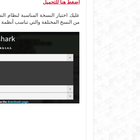
أضغط هنا للتحميل
عليك اختيار النسخة المناسبة لنظام ا
من النسخ المختلفة والتي تناسب أنظمة تش