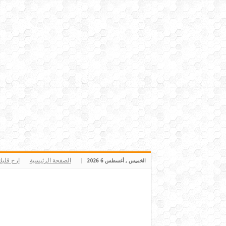
الصفحة الرئيسية
ارح قلب
الخميس , أغسطس 6 2026