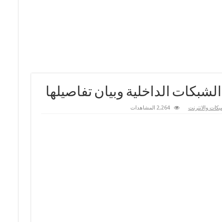
بكات والانترنت
2,264 المشاهدات