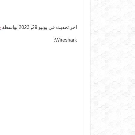
اخر تحديث في يونيو 29, 2023 بواسطة
ح
Wireshark: