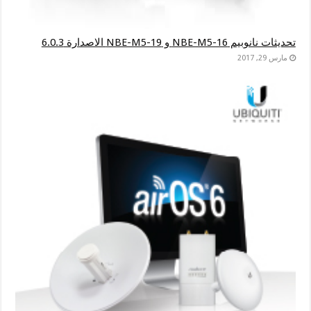
تحديثات نانوبيم NBE-M5-16 و NBE-M5-19 الاصدارة 6.0.3
مارس 29, 2017