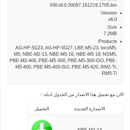
XW.v6.0.30097.161219.1705.bin
Version:
v6.0
Size:
7.2MB
Products:
AG-HP-5G23, AG-HP-5G27, LBE-M5-23, locoM5,
M5, NBE-M2-13, NBE-M5-16, NBE-M5-19, NSM5,
PBE-M2-400, PBE-M5-300, PBE-M5-300-ISO, PBE-
M5-400, PBE-M5-400-ISO, PBE-M5-620, RM2-Ti,
RM5-Ti
الان مع تحميل هذا الاصدار من الجدول ادناه :-
الاصدارة الجديدة
التحميل
NBE-M2-13