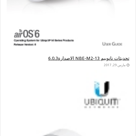
تحديثات نانوبيم NBE-M2-13 الاصدارة6.0.3
مارس 29, 2017