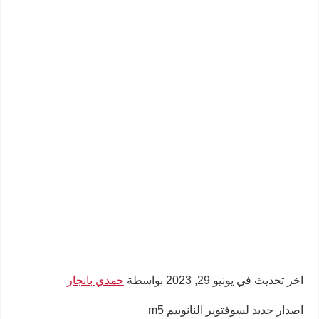
اخر تحديث في يونيو 29, 2023 بواسطة
حمدي بانجار
اصدار جديد لسوفتوير النانوبيم m5