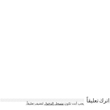
اترك تعليقاً
يجب أنت تكون
مسجل الدخول
لتضيف تعليقاً.