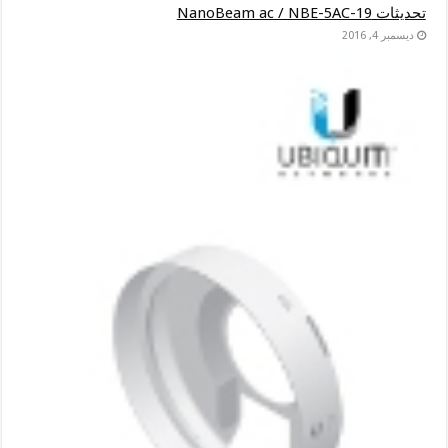
تحديثات NanoBeam ac / NBE-5AC-19
ديسمبر 4, 2016