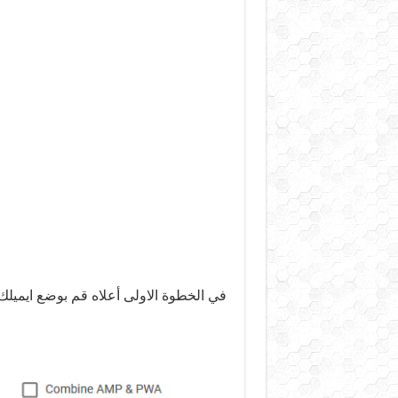
في الخطوة الاولى أعلاه قم بوضع ايمي