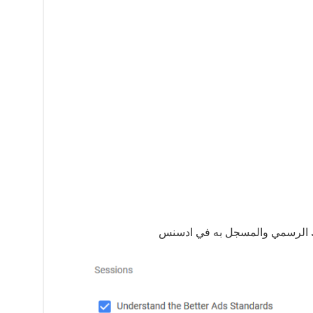
لك الرسمي والمسجل به في ادسنس