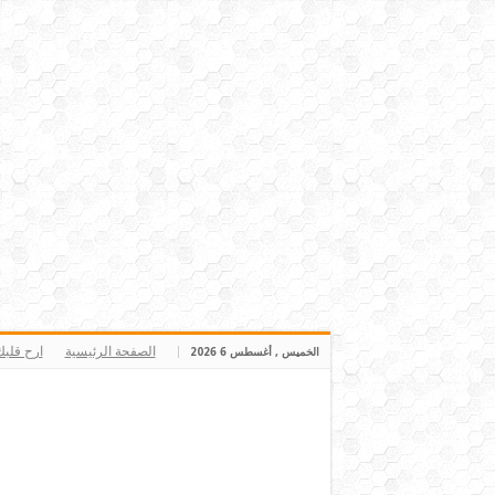
الصفحة الرئيسية
ارح قلب
الخميس , أغسطس 6 2026