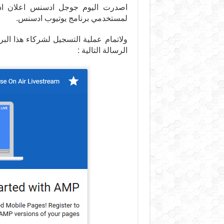
لمستخدمي برنامج يوتيوب ادسنس.
ولاتمام عملية التسجيل لشركاء هذا ا
الرسالة التالية :