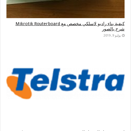
كيفية بناء راديو لاسلكي مخصص مع Mikrotik Routerboard
شرح بالصور
يوليو 9, 2019