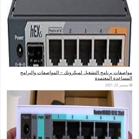
مواصفات برنامج التشغيل لميكروتك – المواصفات والبرامج
المساعدة المعتمدة
سبتمبر 22, 2021