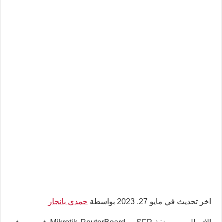
اخر تحديث في مايو 27, 2023 بواسطة
حمدي بانجار