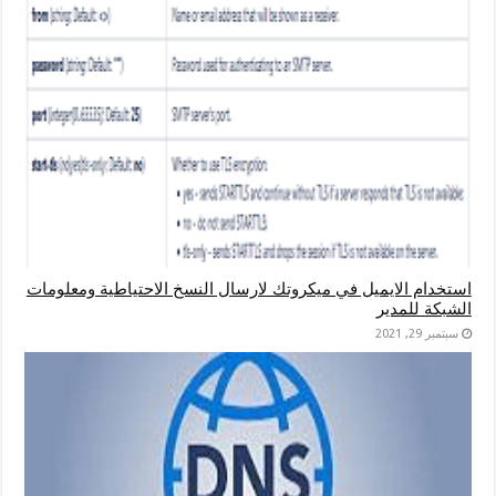
استخدام الايميل في ميكروتك لارسال النسخ الاحتياطية ومعلومات
الشبكة للمدير
سبتمبر 29, 2021