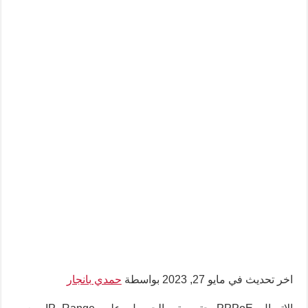
اخر تحديث في مايو 27, 2023 بواسطة
حمدي بانجار