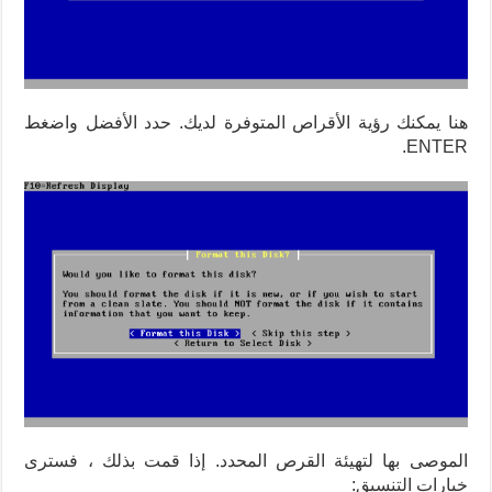
هنا يمكنك رؤية الأقراص المتوفرة لديك. حدد الأفضل واضغط
ENTER.
الموصى بها لتهيئة القرص المحدد. إذا قمت بذلك ، فسترى
خيارات التنسيق: