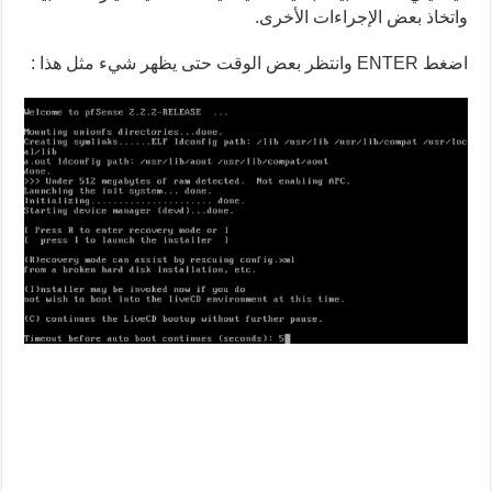
واتخاذ بعض الإجراءات الأخرى.
اضغط ENTER وانتظر بعض الوقت حتى يظهر شيء مثل هذا :