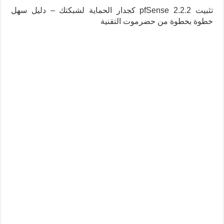
تثبيت pfSense 2.2.2 كجدار الحماية لشبكتك – دليل سهل
خطوة بخطوة من حضرموت التقنية