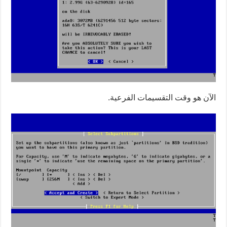
الآن هو وقت التقسيمات الفرعية.