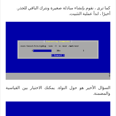
كما ترى ، نقوم بإنشاء مبادلة صغيرة ونترك الباقي للجذر.
أخيرًا ، ابدأ عملية التثبيت.
السؤال الأخير هو حول النواة. يمكنك الاختيار بين القياسية
والمضمنة.