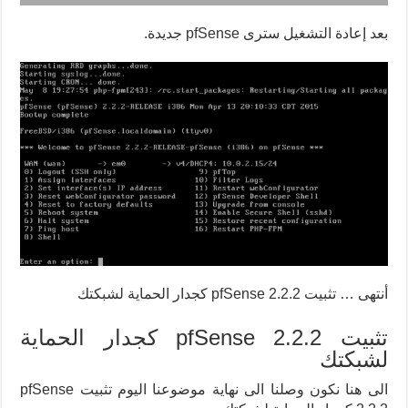
بعد إعادة التشغيل سترى pfSense جديدة.
أنتهى … تثبيت pfSense 2.2.2 كجدار الحماية لشبكتك
تثبيت pfSense 2.2.2 كجدار الحماية
لشبكتك
الى هنا نكون وصلنا الى نهاية موضوعنا اليوم تثبيت pfSense