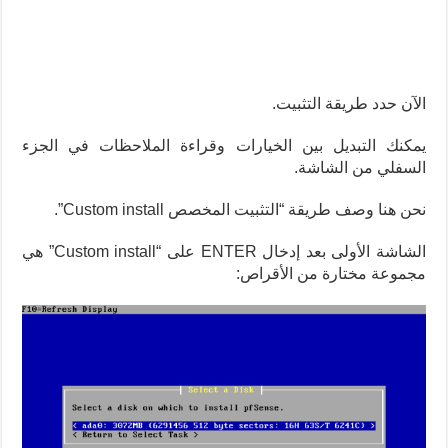
الآن حدد طريقة التثبيت.
يمكنك التبديل بين الخيارات وقراءة الملاحظات في الجزء
السفلي من الشاشة.
نحن هنا وصف طريقة “التثبيت المخصص Custom install”.
الشاشة الأولى بعد إدخال ENTER على “Custom install” هي
مجموعة مختارة من الأقراص: