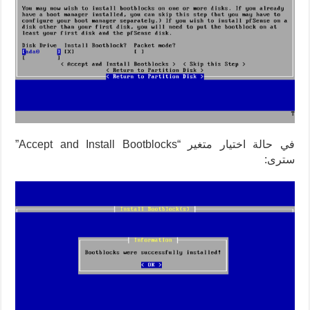
في حالة اختيار متغير “Accept and Install Bootblocks”
سترى: