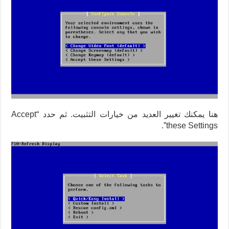
هنا يمكنك تغيير العديد من خيارات التثبيت. ثم حدد “Accept
these Settings”.