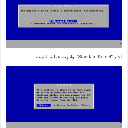
اختر “Standard Kernel”. وانتهت عملية التثبيت.