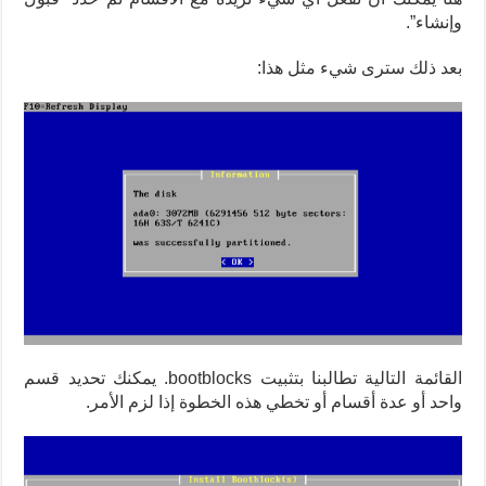
وإنشاء”.
بعد ذلك سترى شيء مثل هذا:
القائمة التالية تطالبنا بتثبيت bootblocks. يمكنك تحديد قسم
واحد أو عدة أقسام أو تخطي هذه الخطوة إذا لزم الأمر.