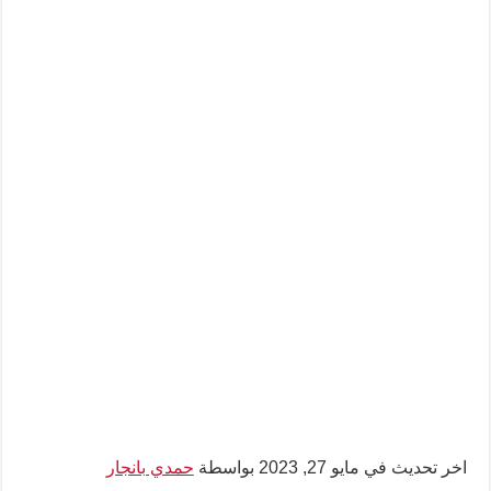
اخر تحديث في مايو 27, 2023 بواسطة
حمدي بانجار