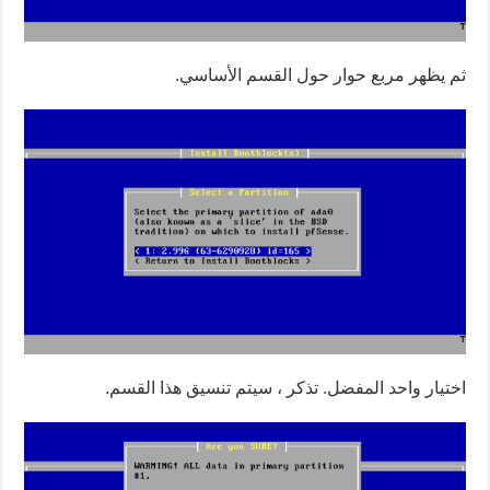
ثم يظهر مربع حوار حول القسم الأساسي.
اختيار واحد المفضل. تذكر ، سيتم تنسيق هذا القسم.