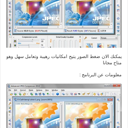
يمكنك الان ضغط الصور يتيح امكانيات رهيبة وتعامل سهل وهو
متاح مجانا
معلومات عن البرنامج :