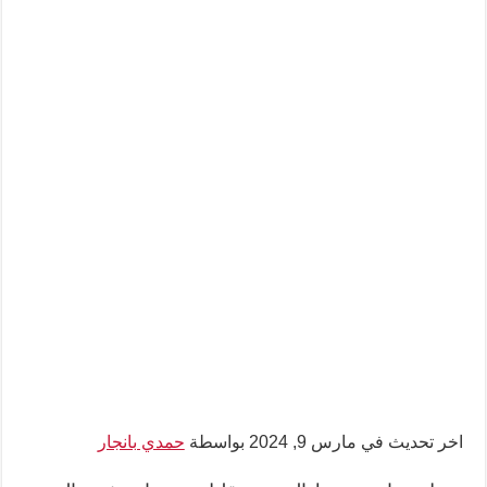
اخر تحديث في مارس 9, 2024 بواسطة
حمدي بانجار