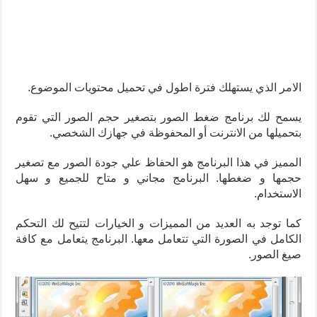
الامر الذي يستهلك فترة اطول في تحميل محتويات الموضوع.
يسمح لك برنامج ضغط الصور بتصغير حجم الصور التي تقوم
بتحميلها من الانترنت أو المحفوظة في جهازك الشخصي.
المميز في هذا البرنامج هو الحفاظ علي جودة الصور مع تصغير
حجمها و ضغطها. البرنامج مجاني و متاح للجميع و سهل
الاستخدام.
كما توجد به العديد من المميزات و الخيارات لتتيح لك التحكم
الكامل في الصورة التي تتعامل معها. البرنامج يتعامل مع كافة
صيغ الصور.