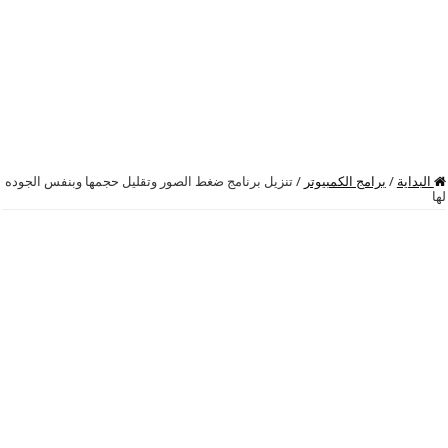
البداية
/
برامج الكمبيوتر
/
تنزيل برنامج ضغط الصور وتقليل حجمها وبنفس الجوده
لها