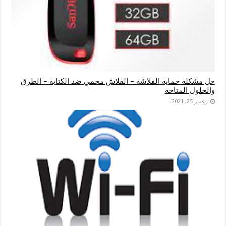
حل مشكلة حماية الفلاشة – الفلاش محمي ضد الكتابة – الطرق
والحلول المتاحة
نوفمبر 25, 2021