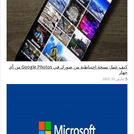
كيف عمل نسخة احتياطية من صورك في Google Photos من أي
جهاز
مارس 30, 2020