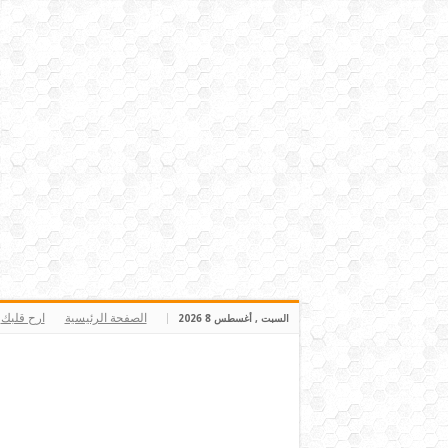
الصفحة الرئيسية
ارح قلبك
السبت , أغسطس 8 2026