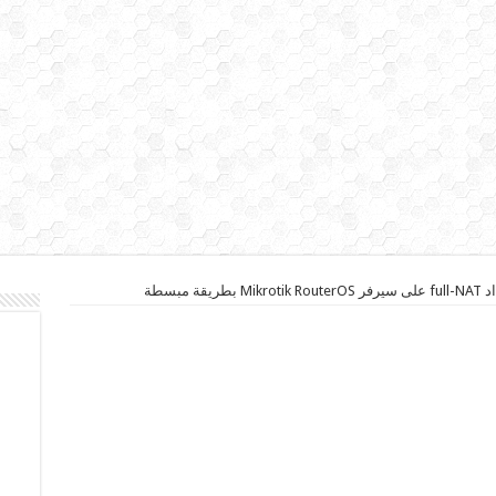
يقة مبسطة