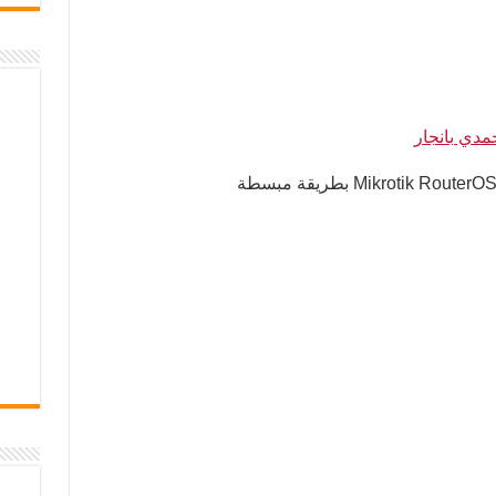
مدي بانجار