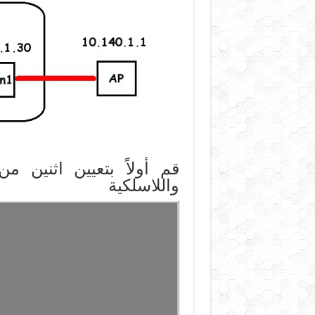
واللاسلكية