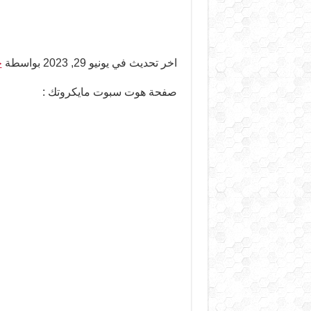
اخر تحديث في يونيو 29, 2023 بواسطة
ح
صفحة هوت سبوت مايكروتك :