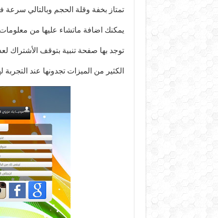
تمتاز بخفة وقلة الحجم وبالتالي سرعة ف
يمكنك اضافة ماتشاء عليها من معلومات
توجد بها صفحة تنبية بتوقف الأشتراك لعد
الكثير من الميزات تجدونها عند التجربة له