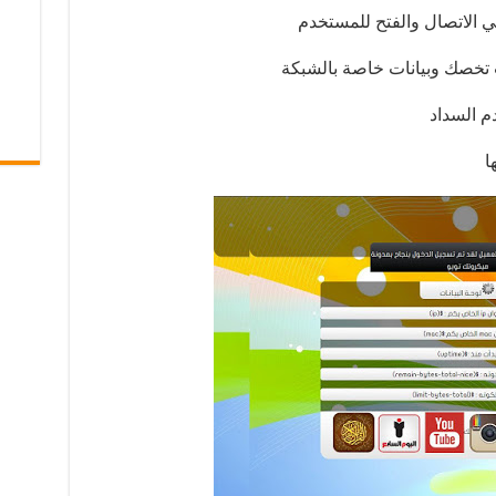
ي الاتصال والفتح للمستخدم
 تخصك وبيانات خاصة بالشبكة
م السداد
ا