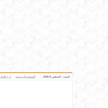
الصفحة الرئيسية
ارح قلبك
السبت , أغسطس 8 2026