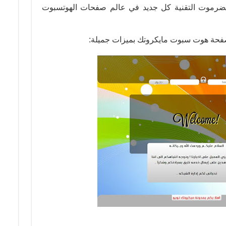
ر حضرموت التقنية كل جديد في عالم صفحات الهوتسبوت
 صفحة هوت سبوت مايكروتك بميزات جميلة: