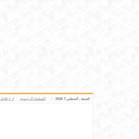
الصفحة الرئيسية
ارح قلبك
الجمعة , أغسطس 7 2026