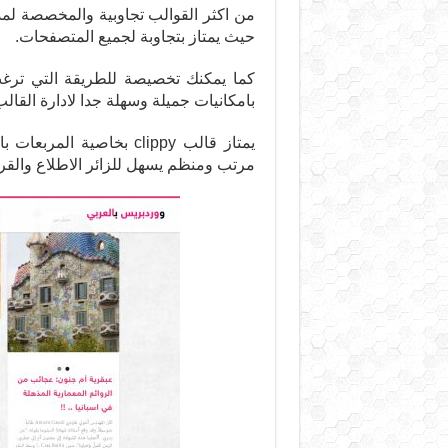
حيث يمتاز بتجاوبة لجميع المتصفحات.
كما يمكنك تخصيصة للطريقة التي ترغ
بامكانيات جميلة وسهلة جدا لادارة القالب
يمتاز قالب clippy بخاصية
مرتب ومنظم يسهل للزائر الاطلاع والقر