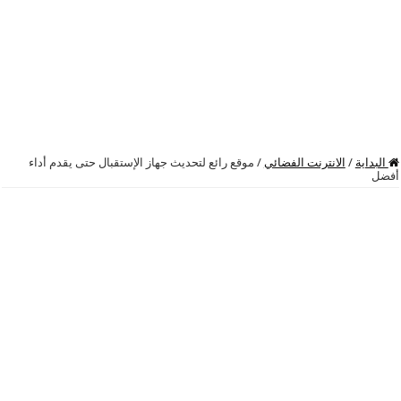
البداية
/
الانترنت الفضائي
/
موقع رائع لتحديث جهاز الإستقبال حتى يقدم أداء
أفضل