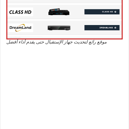
موقع رائع لتحديث جهاز الإستقبال حتى يقدم أداء أفضل