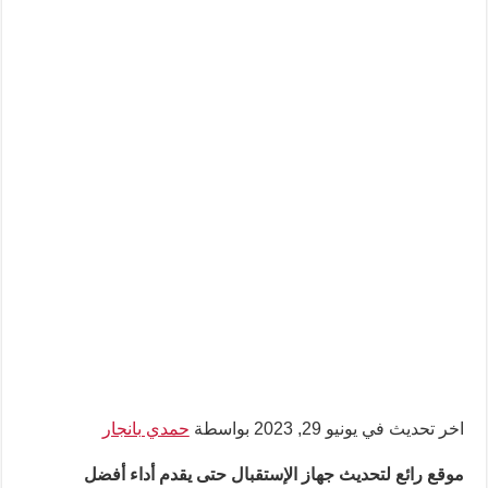
اخر تحديث في يونيو 29, 2023 بواسطة
حمدي بانجار
موقع رائع لتحديث جهاز الإستقبال حتى يقدم أداء أفضل