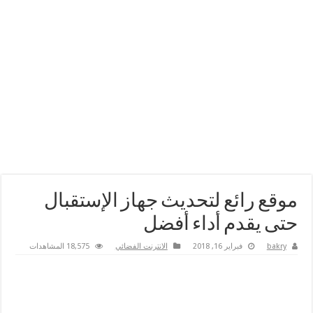
موقع رائع لتحديث جهاز الإستقبال
حتى يقدم أداء أفضل
bakry
فبراير 16, 2018
الانترنت الفضائي
18,575 المشاهدات