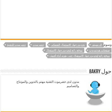
وسوم
الريسيفر
تحديث جهاز الإستقبال الفضائي
حضرموت
حضرموت للتقنية
صفحات هوتسبوت
موقع رائع لتحديث جهاز الإستقبال
موقع رائع لتحديث جهاز الإستقبال حتى يقدم أداء أفضل
حول bakry
مدون لدى حضرموت التقنية مهتم بالتدوين والمونتاج
والتصاميم