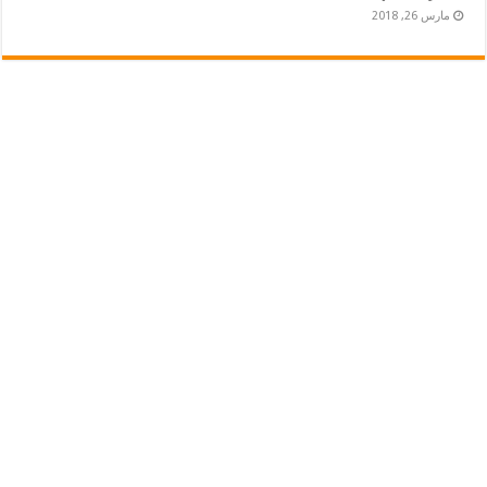
مارس 26, 2018