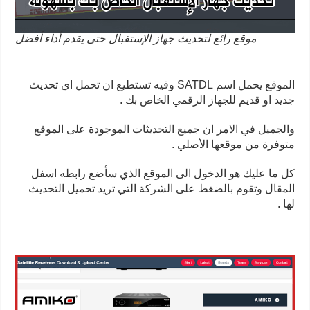
موقع رائع لتحديث جهاز الإستقبال حتى يقدم أداء أفضل
الموقع يحمل اسم SATDL وفيه تستطيع ان تحمل اي تحديث
جديد او قديم للجهاز الرقمي الخاص بك .
والجميل في الامر ان جميع التحديثات الموجودة على الموقع
متوفرة من موقعها الأصلي .
كل ما عليك هو الدخول الى الموقع الذي سأضع رابطه اسفل
المقال وتقوم بالضغط على الشركة التي تريد تحميل التحديث
لها .