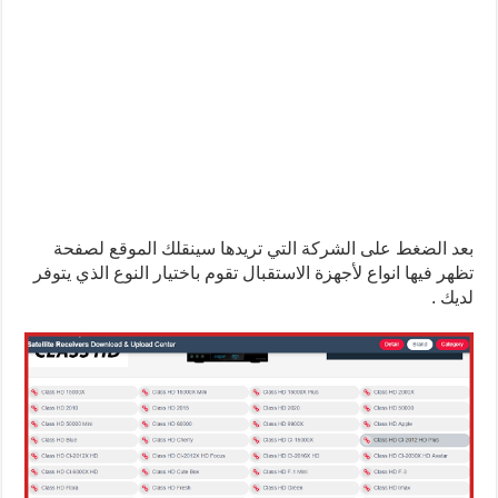
بعد الضغط على الشركة التي تريدها سينقلك الموقع لصفحة
تظهر فيها انواع لأجهزة الاستقبال تقوم باختيار النوع الذي يتوفر
لديك .