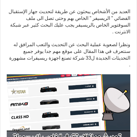
العديد من الأشخاص يبحثون عن طريقة لتحديث جهاز الإستقبال
الفضائي ” الريسيفر ” الخاص بهم وحتى تصل الى ملف
السوفتوير الخاص بالريسيفر يجب عليك البحث كثير عبر شبكة
الانترنت .
ونظرا لصعوبة عملية البحث عن التحديث والتعب المرافق له
سنتعرف في هذا المقال على موقع مهم جدا يوفر جميع
التحديثات الجديدة ل33 شركة تصنع اجهزة ريسيفرات مشهورة
.