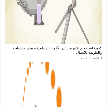
كيفية استخدام الانترنت عبر الأقمار الصناعية – تعلم ماتحتاجة
والطريقة للاتصال
نوفمبر 14, 2018