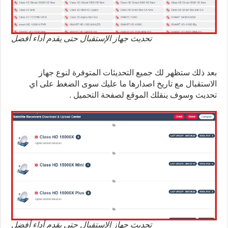
تحديث جهاز الإستقبال حتى يقدم أداء أفضل
بعد ذلك ستظهر لك جميع التحديثات المتوفرة لنوع جهاز
الاستقبال مع تاريخ اصدارها ما عليك سوى الضغط على اي
تحديث وسوف ينقلك الموقع لصفحة التحميل .
تحديث جهاز الإستقبال حتى يقدم أداء أفضل