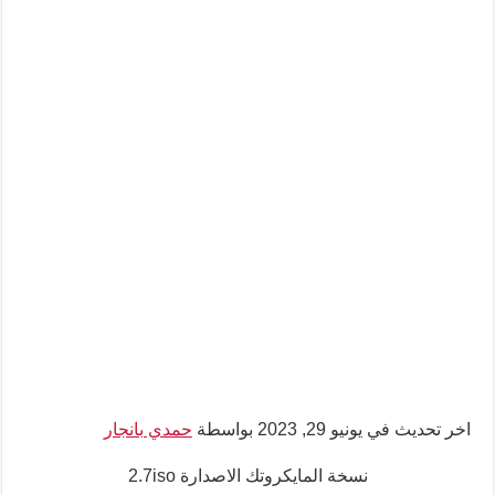
اخر تحديث في يونيو 29, 2023 بواسطة
حمدي بانجار
نسخة المايكروتك الاصدارة 2.7iso