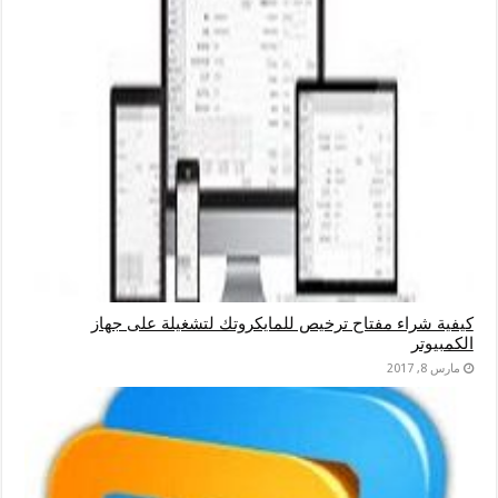
كيفية شراء مفتاح ترخيص للمايكروتك لتشغيلة على جهاز
الكمبيوتر
مارس 8, 2017