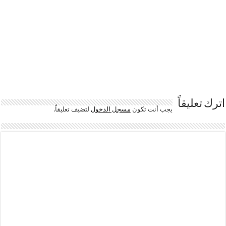
اترك تعليقاً
يجب أنت تكون
مسجل الدخول
لتضيف تعليقاً.