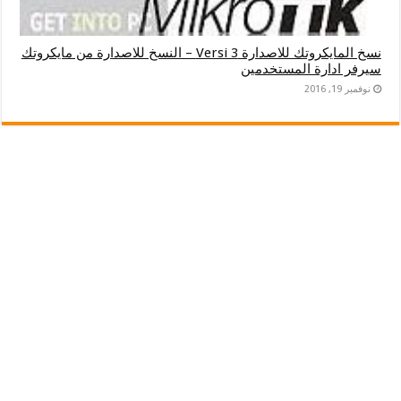
نسخ المايكروتك للاصدارة Versi 3 – النسخ للاصدارة من مايكروتك
سيرفر ادارة المستخدمين
نوفمبر 19, 2016