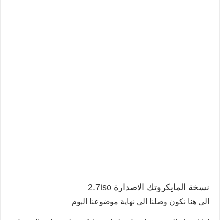
نسخة المايكروتك الاصدارة 2.7iso
الى هنا نكون وصلنا الى نهاية موضوعنا اليوم