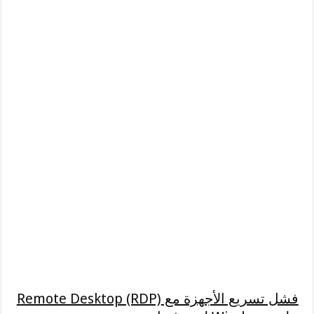
فشل تسريع الأجهزة مع Remote Desktop (RDP)