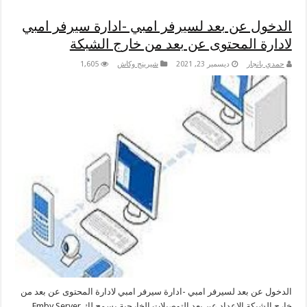
الدخول عن بعد لسيرفر امبي -ادارة سيرفر امبي
لادارة المحتوى عن بعد من خارج الشبكة
حمدي بانجار
ديسمبر 23, 2021
شيرينج وكاش
1,605
الدخول عن بعد لسيرفر امبي -ادارة سيرفر امبي لادارة المحتوى عن بعد من
خارج الشبكة الإعداد عن بعد التوصيلات الخارجية يسمح لك Emby Server