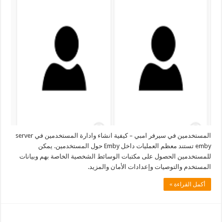
المستخدمين في سيرفر امبي – كيفية انشاء وادارة المستخدمين في server
emby تستند معظم العمليات داخل Emby حول المستخدمين. يمكن
للمستخدمين الحصول على مكتبات الوسائط الشخصية الخاصة بهم وبيانات
المستخدم والتوصيات وإعدادات الأمان والمزيد.
أكمل القراءة »