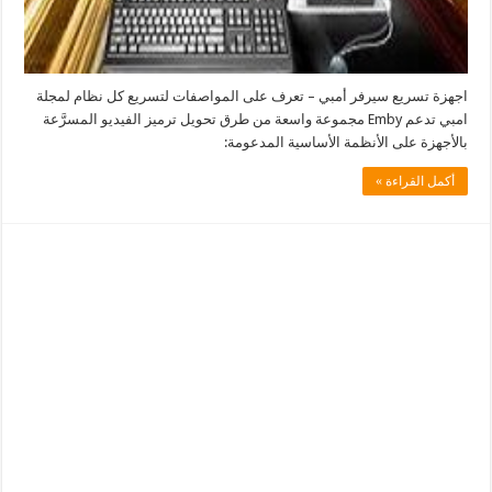
اجهزة تسريع سيرفر أمبي – تعرف على المواصفات لتسريع كل نظام لمجلة
امبي تدعم Emby مجموعة واسعة من طرق تحويل ترميز الفيديو المسرَّعة
بالأجهزة على الأنظمة الأساسية المدعومة:
أكمل القراءة »