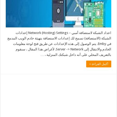
اعداد الشبكة لاستضافة أمبي – Network (Hosting) Settings إعدادات
الشبكة (الاستضافة) تسمح لك إعدادات الاستضافة بتهيئة خادم الويب المدمج
في Emby. يتم الوصول إلى هذه الإعدادات عن طريق فتح لوحة معلومات
الخادم والانتقال إلى Server -> Network. لأغراض هذا المقال ، سنقوم
بالتعريف المحلي على أنه داخل شبكتك المنزلية ، …
أكمل القراءة »