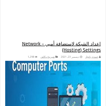
اعداد الشبكة لاستضافة أمبي – Network
(Hosting) Settings
حمدي بانجار
ديسمبر 23, 2021
شيرينج وكاش
1,298