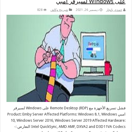
على Windows لسيرفر امبي
حمدي بانجار
ديسمبر 26, 2021
شيرينج وكاش
828
فشل تسريع الأجهزة مع Remote Desktop (RDP) على Windows لسيرفر
امبي Product: Emby Server Affected Platforms: Windows 8.1, Windows
10, Windows Server 2016, Windows Server 2019 Affected Hardware:
Intel QuickSync, AMD AMF, DXVA2 and D3D11VA Codecs التعارض :-