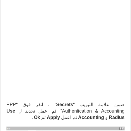
ضمن علامة التبويب “
Secrets
” ، انقر فوق “PPP
Authentication & Accounting”.
ثم اعمل تحديد ل
Use
Radius
و
Accounting
ثم اعمل
Apply
ثم
Ok .