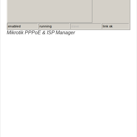
Mikrotik PPPoE & ISP Manager