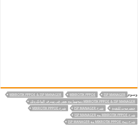
وسوم
MIKROTIK PPPOE & ISP MANAGER
MIKROTIK PPPOE
ISP MANAGER
MIKROTIK PPPOE & ISP MANAGER دمجهما مع بعض في سيرفر المايكروتك
حضرموت للتقنية
شرح ISP MANAGER
شرح MIKROTIK PPPOE
شرح MIKROTIK PPPOE مع ISP MANAGER
شرح دمج MIKROTIK PPPOE مع ISP MANAGER