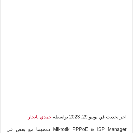
اخر تحديث في يونيو 29, 2023 بواسطة
حمدي بانجار
Mikrotik PPPoE & ISP Manager دمجهما مع بعض في