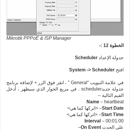
Mikrotik PPPoE & ISP Manager
الخطوة 12 :-
جدولة الإعداد
Scheduler
افتح
System -> Scheduler
في علامة التبويب “General ” ، انقر فوق الزر + لإضافة برنامج
جدولة جديدscheduler .
في مربع الحوار الذي سيظهر ، أدخل
القيم التالية –
Name
– heartbeat
Start Date
– <اتركها كما هي>
Start Time
– <اتركها كما هي>
Interval
– 00:01:00
على الحدث
On Event
–