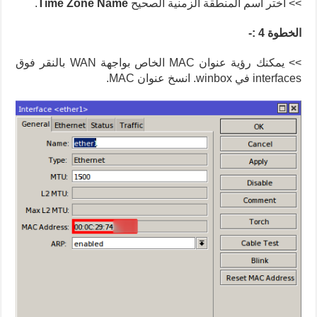
>> اختر اسم المنطقة الزمنية الصحيح
Time Zone Name
.
الخطوة 4 :-
>> يمكنك رؤية عنوان MAC الخاص بواجهة WAN بالنقر فوق
interfaces في winbox. انسخ عنوان MAC.