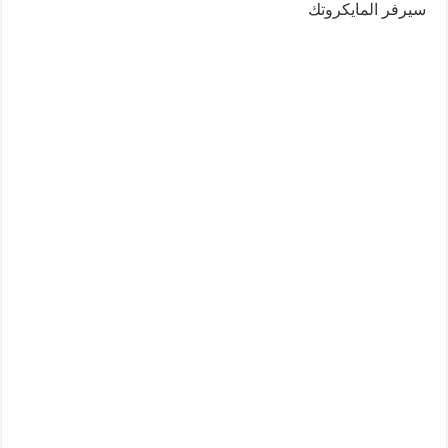
سيرفر المايكروتك