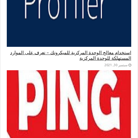
استخدام معالج الوحدة المركزية للميكروتك – تعرف على الموارد
المستهلكة للوحدة المركزية
سبتمبر 30, 2021