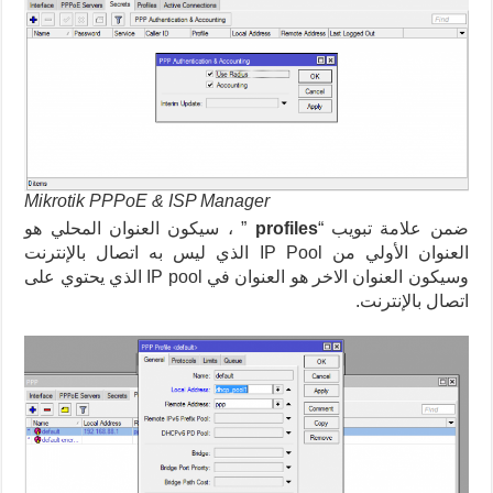
Mikrotik PPPoE & ISP Manager
ضمن علامة تبويب “
profiles
” ، سيكون العنوان المحلي هو
العنوان الأولي من IP Pool الذي ليس به اتصال بالإنترنت
وسيكون العنوان الاخر هو العنوان في IP pool الذي يحتوي على
اتصال بالإنترنت.