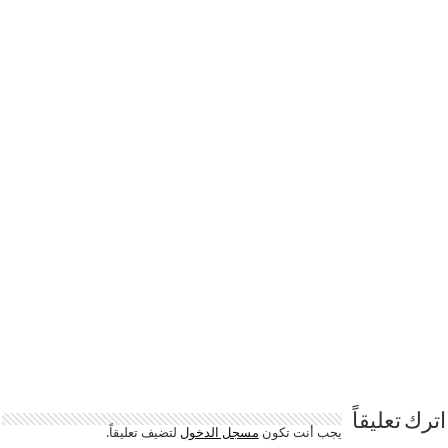
اترك تعليقاً
يجب أنت تكون
مسجل الدخول
لتضيف تعليقاً.