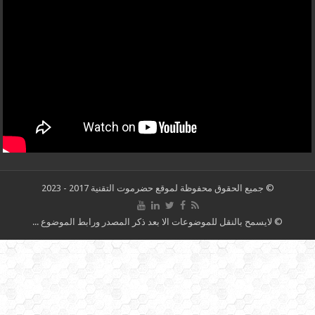
© جميع الحقوق محفوظة لموقع حضرموت التقنية 2017 - 2023
© لايسمح بالنقل للموضوعات الا بعد ذكر المصدر ورابط الموضوع ...