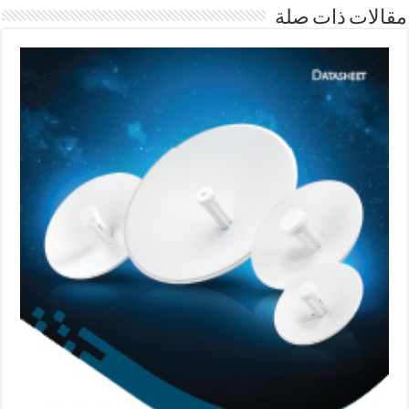
مقالات ذات صلة