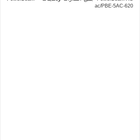
ac/PBE-5AC-620