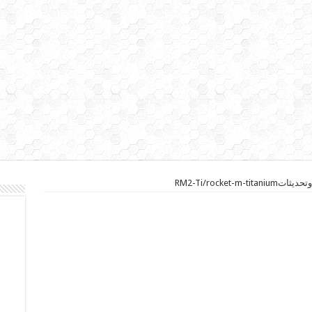
RM2-Ti/rocket-m-tit