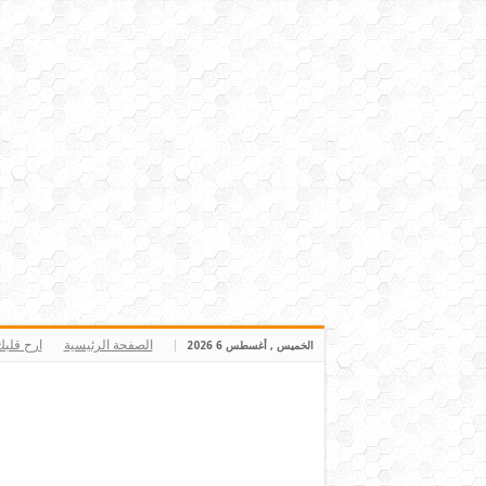
الصفحة الرئيسية
ارح قلب
الخميس , أغسطس 6 2026