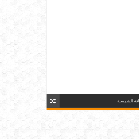
قة الشمسية