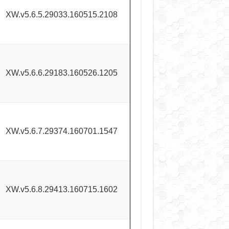
XW.v5.6.5.29033.160515.2108
XW.v5.6.6.29183.160526.1205
XW.v5.6.7.29374.160701.1547
XW.v5.6.8.29413.160715.1602