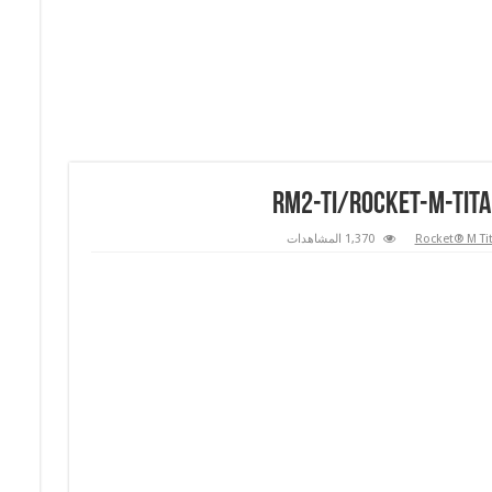
Rocket® M Ti
1,370 المشاهدات