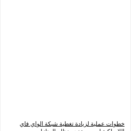
خطوات عملية لزيادة تغطية شبكة الواي فاي