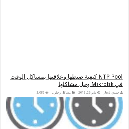
NTP Pool كيفية ضبطها وعلاقتها بمشاكل الوقت
في Mikrotik وحل مشاكلها
حمدي بانجار
مايو 26, 2018
مشاكل وحلول
2,086