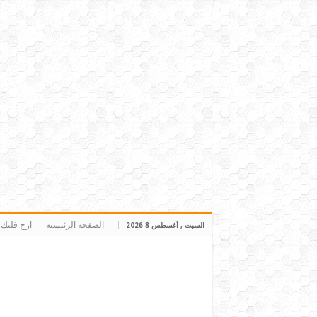
الصفحة الرئيسية
ارح قلبك
السبت , أغسطس 8 2026