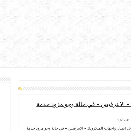
– الانترفيس – في حالة وجو مزود خدمة
1,657
يل اتصال واجهات الميكروتك – الانترفيس – في حالة وجو مزود خدمة