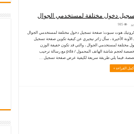
جيل دخول مختلفة لمستخدمي الجوال
ت
985
روتيك هوت سبوت: صفحة تسجيل دخول مختلفة لمستخدمي الجوال
الآونة الأخيرة ، سأل زائر نيجيري عن كيفية تكوين صفحة تسجيل
ل مختلفة لمستخدمي الجوال ، والتي قد تكون خفيفة الوزن
ومخصصة لحجم شاشة الهاتف المحمول / pda مع رسالة ترحيب
صة. فيما يلي طريقة سريعة لكيفية عرض صفحة تسجيل …
كمل القراءة »